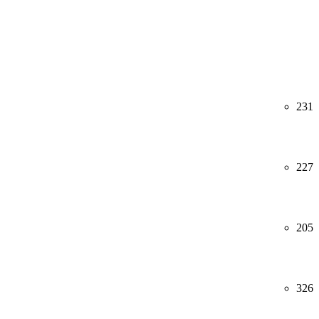
231
227
205
326