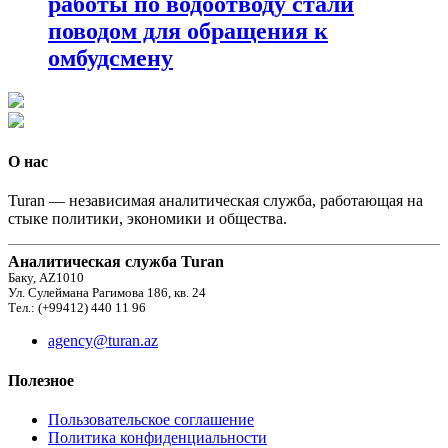
работы по водоотводу стали
поводом для обращения к
омбудсмену
О нас
Turan — независимая аналитическая служба, работающая на
стыке политики, экономики и общества.
Аналитическая служба Turan
Баку, AZ1010
Ул. Сулеймана Рагимова 186, кв. 24
Тел.: (+99412) 440 11 96
agency@turan.az
Полезное
Пользовательское соглашение
Политика конфиденциальности