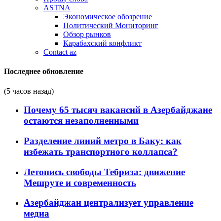
ASTNA
Экономическое обозрение
Политический Мониторинг
Обзор рынков
Карабахский конфликт
Contact az
Последнее обновление
(5 часов назад)
Почему 65 тысяч вакансий в Азербайджане
остаются незаполненными
Разделение линий метро в Баку: как
избежать транспортного коллапса?
Летопись свободы Тебриза: движение
Мешруте и современность
Азербайджан централизует управление
медиа