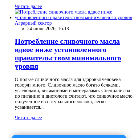
Читать далее
Аграрный сектор
24 июль 2026, 16:13
Потребление сливочного масла
вдвое ниже установленного
правительством минимального
уровня
О пользе сливочного масла для здоровья человека
говорят много. Сливочное масло богато белками,
углеводами, витаминами и минералами. Специалисты
по питанию и диетологи считают, что сливочное масло,
полученное из натурального молока, легко
усваивается...
Читать далее