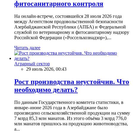
фитосанитарного контроля
На онлайн-встрече, состоявшейся 28 июля 2026 года
между Агентством продовольственной безопасности
Азербайджанской Республики (АПБА) и Федеральной
службой по ветеринарному и фитосанитарному надзору
Российской Федерации («Россельхознадзор»),...
Читать далее
Аграрный сектор
29 июль 2026, 00:43
Рост производства неустойчив. Что
необходимо делать?
По данным Государственного комитета статистики, в
январе–июне 2026 года в Азербайджане было
произведено сельскохозяйственной продукции на сумму
7 млрд 85,3 млн манатов. Из этого объёма 3 млрд 776,0
млн манатов пришлось на продукцию животноводства,
а...