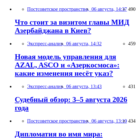
Постсоветское пространство,
06 августа, 14:37
490
Что стоит за визитом главы МИД
Азербайджана в Киев?
Экспресс-анализ,
06 августа, 14:32
459
Новая модель управления для
AZAL, ASCO и «Азеркосмоса»:
какие изменения несёт указ?
Экспресс-анализ,
06 августа, 13:43
431
Судебный обзор: 3–5 августа 2026
года
Постсоветское пространство,
06 августа, 13:19
434
Дипломатия во имя мира: