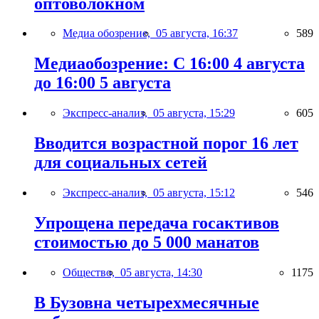
оптоволокном
Медиа обозрение,
05 августа, 16:37
589
Медиаобозрение: С 16:00 4 августа
до 16:00 5 августа
Экспресс-анализ,
05 августа, 15:29
605
Вводится возрастной порог 16 лет
для социальных сетей
Экспресс-анализ,
05 августа, 15:12
546
Упрощена передача госактивов
стоимостью до 5 000 манатов
Общество,
05 августа, 14:30
1175
В Бузовна четырехмесячные