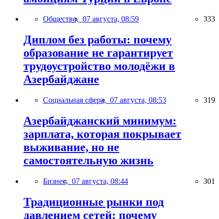
Общество,
07 августа, 08:59
333
Диплом без работы: почему
образование не гарантирует
трудоустройство молодёжи в
Азербайджане
Социальная сфера,
07 августа, 08:53
319
Азербайджанский минимум:
зарплата, которая покрывает
выживание, но не
самостоятельную жизнь
Бизнес,
07 августа, 08:44
301
Традиционные рынки под
давлением сетей: почему