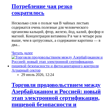
Потребление чая резко
сократилось
Несколько слов о пользе чая В чайных листьях
содержатся очень полезные для человеческого
организма кальций, фтор, железо, йод, калий, фосфор и
магний. Концентрация витамина P в чае в четыре раза
выше, чем в цитрусовых, а содержание каротина — в
два...
Читать далее
Аграрный сектор
29 июль 2026, 12:24
Торговля продовольствием между
Азербайджаном и Россией: новый
этап электронной сертификации,
пищевой безопасности и