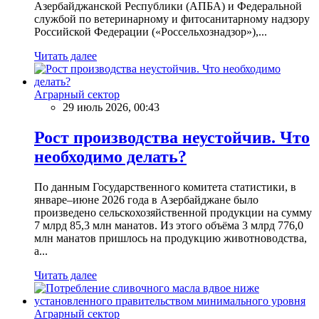
Азербайджанской Республики (АПБА) и Федеральной
службой по ветеринарному и фитосанитарному надзору
Российской Федерации («Россельхознадзор»),...
Читать далее
Аграрный сектор
29 июль 2026, 00:43
Рост производства неустойчив. Что
необходимо делать?
По данным Государственного комитета статистики, в
январе–июне 2026 года в Азербайджане было
произведено сельскохозяйственной продукции на сумму
7 млрд 85,3 млн манатов. Из этого объёма 3 млрд 776,0
млн манатов пришлось на продукцию животноводства,
а...
Читать далее
Аграрный сектор