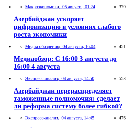
Макроэкономика,
05 августа, 01:24
370
Азербайджан ускоряет
цифровизацию в условиях слабого
роста экономики
Медиа обозрение,
04 августа, 16:04
451
Медиаобзор: С 16:00 3 августа до
16:00 4 августа
Экспресс-анализ,
04 августа, 14:50
553
Азербайджан перераспределяет
таможенные полномочия: сделает
ли реформа систему более гибкой?
Экспресс-анализ,
04 августа, 14:45
476