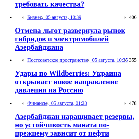
требовать качества?
Бизнес,
05 августа, 10:39
406
Отмена льгот развернула рынок
гибридов и электромобилей
Азербайджана
Постсоветское пространство,
05 августа, 10:35
355
Удары по Wildberries: Украина
открывает новое направление
давления на Россию
Финансы,
05 августа, 01:28
478
Азербайджан наращивает резервы,
но устойчивость маната по-
прежнему зависит от нефти