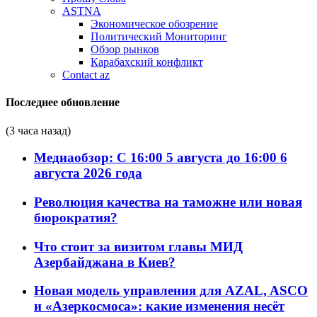
ASTNA
Экономическое обозрение
Политический Мониторинг
Обзор рынков
Карабахский конфликт
Contact az
Последнее обновление
(3 часа назад)
Медиаобзор: С 16:00 5 августа до 16:00 6
августа 2026 года
Революция качества на таможне или новая
бюрократия?
Что стоит за визитом главы МИД
Азербайджана в Киев?
Новая модель управления для AZAL, ASCO
и «Азеркосмоса»: какие изменения несёт