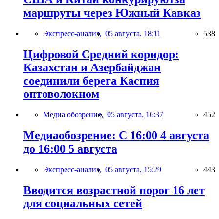
маршруты через Южный Кавказ
Экспресс-анализ,
05 августа, 18:11
538
Цифровой Средний коридор:
Казахстан и Азербайджан
соединили берега Каспия
оптоволокном
Медиа обозрение,
05 августа, 16:37
452
Медиаобозрение: С 16:00 4 августа
до 16:00 5 августа
Экспресс-анализ,
05 августа, 15:29
443
Вводится возрастной порог 16 лет
для социальных сетей