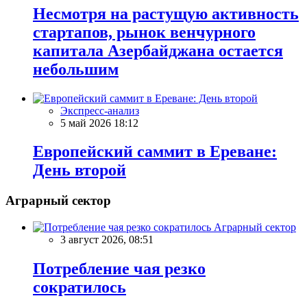
Несмотря на растущую активность
стартапов, рынок венчурного
капитала Азербайджана остается
небольшим
Экспресс-анализ
5 май 2026 18:12
Европейский саммит в Ереване:
День второй
Аграрный сектор
Аграрный сектор
3 август 2026, 08:51
Потребление чая резко
сократилось