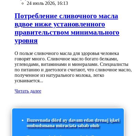
24 июль 2026, 16:13
Потребление сливочного масла
вдвое ниже установленного
правительством минимального
уровня
О пользе сливочного масла для здоровья человека
говорят много. Сливочное масло богато белками,
углеводами, витаминами и минералами. Специалисты
по питанию и диетологи считают, что сливочное масло,
полученное из натурального молока, легко
усваивается...
Читать далее
Buzovnada dörd ay davam edən drenaj işləri
ombudsmana müraciətə səbəb olub