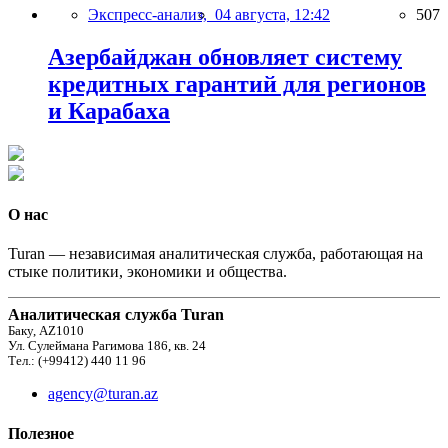
Экспресс-анализ,
04 августа, 12:42
507
Азербайджан обновляет систему
кредитных гарантий для регионов
и Карабаха
О нас
Turan — независимая аналитическая служба, работающая на
стыке политики, экономики и общества.
Аналитическая служба Turan
Баку, AZ1010
Ул. Сулеймана Рагимова 186, кв. 24
Тел.: (+99412) 440 11 96
agency@turan.az
Полезное