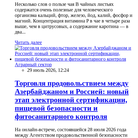
Несколько слов о пользе чая В чайных листьях
содержатся очень полезные для человеческого
организма кальций, фтор, железо, йод, калий, фосфор и
магний. Концентрация витамина P в чае в четыре раза
выше, чем в цитрусовых, а содержание каротина — в
два...
Читать далее
Аграрный сектор
29 июль 2026, 12:24
Торговля продовольствием между
Азербайджаном и Россией: новый
этап электронной сертификации,
пищевой безопасности и
фитосанитарного контроля
На онлайн-встрече, состоявшейся 28 июля 2026 года
между Агентством продовольственной безопасности