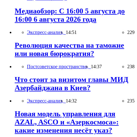
Медиаобзор: С 16:00 5 августа до
16:00 6 августа 2026 года
Экспресс-анализ,
14:51
229
Революция качества на таможне
или новая бюрократия?
Постсоветское пространство,
14:37
238
Что стоит за визитом главы МИД
Азербайджана в Киев?
Экспресс-анализ,
14:32
235
Новая модель управления для
AZAL, ASCO и «Азеркосмоса»:
какие изменения несёт указ?