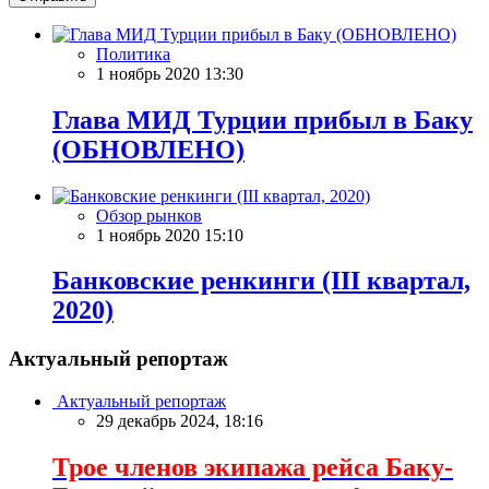
Политика
1 ноябрь 2020 13:30
Глава МИД Турции прибыл в Баку
(ОБНОВЛЕНО)
Обзор рынков
1 ноябрь 2020 15:10
Банковские ренкинги (III квартал,
2020)
Актуальный репортаж
Актуальный репортаж
29 декабрь 2024, 18:16
Трое членов экипажа рейса Баку-