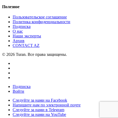
Полезное
Пользовательское соглашение
Политика конфиденциальности
Подписка
О нас
Наши эксперты
Архив
CONTACT AZ
© 2026 Turan. Все права защищены.
Подписка
Войти
Следуйте за нами на Facebook
Напишите нам по электронной почте
Следуйте за нами в Telegram
Следуйте за нами на YouTube