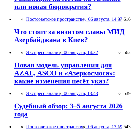
или новая бюрократия?
Постсоветское пространство,
06 августа, 14:37
616
Что стоит за визитом главы МИД
Азербайджана в Киев?
Экспресс-анализ,
06 августа, 14:32
562
Новая модель управления для
AZAL, ASCO и «Азеркосмоса»:
какие изменения несёт указ?
Экспресс-анализ,
06 августа, 13:43
539
Судебный обзор: 3–5 августа 2026
года
Постсоветское пространство,
06 августа, 13:19
543