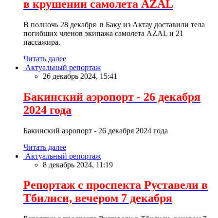
в крушении самолета AZAL
В полночь 28 декабря в Баку из Актау доставили тела
погибших членов экипажа самолета AZAL и 21
пассажира.
Читать далее
Актуальный репортаж
26 декабрь 2024, 15:41
Бакинский аэропорт - 26 декабря
2024 года
Бакинский аэропорт - 26 декабря 2024 года
Читать далее
Актуальный репортаж
8 декабрь 2024, 11:19
Репортаж с проспекта Руставели в
Тбилиси, вечером 7 декабря