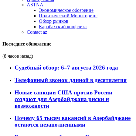
ASTNA
Экономическое обозрение
Политический Мониторинг
Обзор рынков
Карабахский конфликт
Contact az
Последнее обновление
(8 часов назад)
Судебный обзор: 6–7 августа 2026 года
Телефонный звонок длиной в десятилетия
Новые санкции США против России
создают для Азербайджана риски и
возможности
Почему 65 тысяч вакансий в Азербайджане
остаются незаполненными