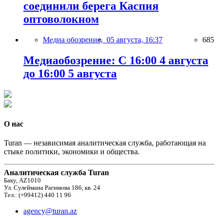
соединили берега Каспия
оптоволокном
Медиа обозрение,
05 августа, 16:37
685
Медиаобозрение: С 16:00 4 августа
до 16:00 5 августа
О нас
Turan — независимая аналитическая служба, работающая на
стыке политики, экономики и общества.
Аналитическая служба Turan
Баку, AZ1010
Ул. Сулеймана Рагимова 186, кв. 24
Тел.: (+99412) 440 11 96
agency@turan.az