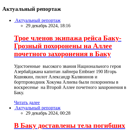
Актуальный репортаж
Актуальный репортаж
29 декабрь 2024, 18:16
Трое членов экипажа рейса Баку-
Грозный похоронены на Аллее
почетного захоронения в Баку
Удостоенные высокого звания Национального героя
Азербайджана капитан лайнера Embraer 190 Игорь
Кшнякин, пилот Александр Калянинов и
бортпроводник Хокума Алиева были похоронены в
воскресенье на Второй Аллее почетного захоронения в
Баку.
Читать далее
Актуальный репортаж
29 декабрь 2024, 00:28
В Баку доставлены тела погибших