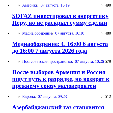
Америка,
07 августа, 16:19
490
SOFAZ инвестировал в энергетику
Перу, но не раскрыл сумму сделки
Медиа обозрение,
07 августа, 16:10
480
Медиаобозрение: С 16:00 6 августа
до 16:00 7 августа 2026 года
Постсоветское пространство,
07 августа, 10:26
579
После выборов Армения и Россия
ищут путь к разрядке, но возврат к
прежнему союзу маловероятен
Европа,
07 августа, 09:23
512
Азербайджанский газ становится