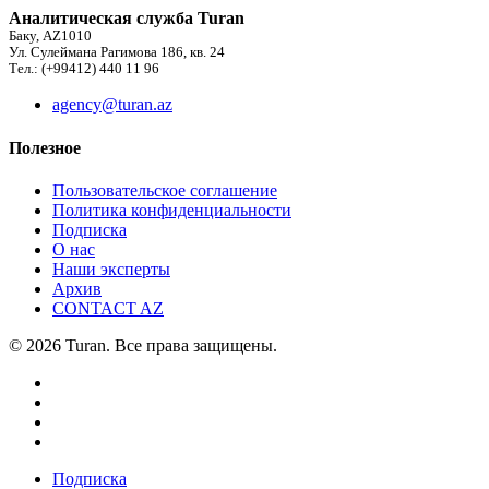
Аналитическая служба Turan
Баку, AZ1010
Ул. Сулеймана Рагимова 186, кв. 24
Тел.: (+99412) 440 11 96
agency@turan.az
Полезное
Пользовательское соглашение
Политика конфиденциальности
Подписка
О нас
Наши эксперты
Архив
CONTACT AZ
© 2026 Turan. Все права защищены.
Подписка