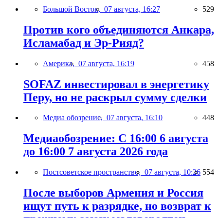
Большой Восток,
07 августа, 16:27
529
Против кого объединяются Анкара,
Исламабад и Эр-Рияд?
Америка,
07 августа, 16:19
458
SOFAZ инвестировал в энергетику
Перу, но не раскрыл сумму сделки
Медиа обозрение,
07 августа, 16:10
448
Медиаобозрение: С 16:00 6 августа
до 16:00 7 августа 2026 года
Постсоветское пространство,
07 августа, 10:26
554
После выборов Армения и Россия
ищут путь к разрядке, но возврат к