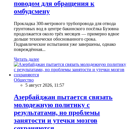
поводом для обращения к
омбудсмену
Прокладка 300-метрового трубопровода для отвода
грунтовых вод в центре бакинского посёлка Бузовна
продолжается около трёх месяцев — примерно вдвое
дольше технически обоснованного срока.
Гидравлические испытания уже завершены, однако
повреждённая...
Читать далее
Общество
5 август 2026, 11:57
Азербайджан пытается связать
молодежную политику с
результатами, но проблемы
занятости и утечки мозгов
сохраняются