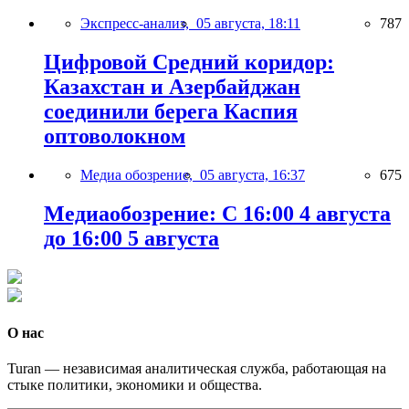
Экспресс-анализ,
05 августа, 18:11
787
Цифровой Средний коридор:
Казахстан и Азербайджан
соединили берега Каспия
оптоволокном
Медиа обозрение,
05 августа, 16:37
675
Медиаобозрение: С 16:00 4 августа
до 16:00 5 августа
О нас
Turan — независимая аналитическая служба, работающая на
стыке политики, экономики и общества.