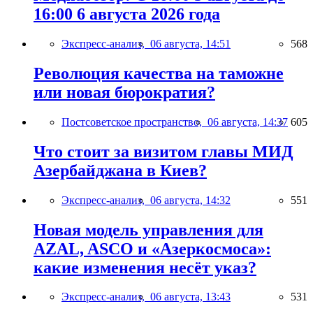
16:00 6 августа 2026 года
Экспресс-анализ,
06 августа, 14:51
568
Революция качества на таможне
или новая бюрократия?
Постсоветское пространство,
06 августа, 14:37
605
Что стоит за визитом главы МИД
Азербайджана в Киев?
Экспресс-анализ,
06 августа, 14:32
551
Новая модель управления для
AZAL, ASCO и «Азеркосмоса»:
какие изменения несёт указ?
Экспресс-анализ,
06 августа, 13:43
531