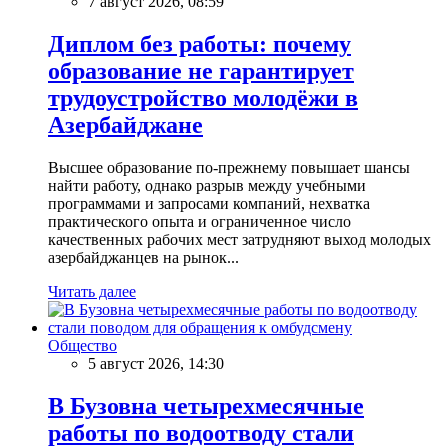
7 август 2026, 08:59
Диплом без работы: почему
образование не гарантирует
трудоустройство молодёжи в
Азербайджане
Высшее образование по-прежнему повышает шансы
найти работу, однако разрыв между учебными
программами и запросами компаний, нехватка
практического опыта и ограниченное число
качественных рабочих мест затрудняют выход молодых
азербайджанцев на рынок...
Читать далее
Общество
5 август 2026, 14:30
В Бузовна четырехмесячные
работы по водоотводу стали