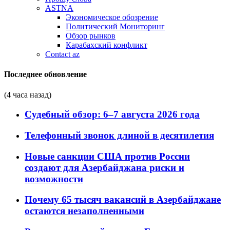
ASTNA
Экономическое обозрение
Политический Мониторинг
Обзор рынков
Карабахский конфликт
Contact az
Последнее обновление
(4 часа назад)
Судебный обзор: 6–7 августа 2026 года
Телефонный звонок длиной в десятилетия
Новые санкции США против России
создают для Азербайджана риски и
возможности
Почему 65 тысяч вакансий в Азербайджане
остаются незаполненными