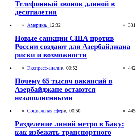
Телефонный звонок длиной в
десятилетия
Америка,
12:32
331
Новые санкции США против
России создают для Азербайджана
риски и возможности
Экспресс-анализ,
00:52
442
Почему 65 тысяч вакансий в
Азербайджане остаются
незаполненными
Социальная сфера,
00:50
445
Разделение линий метро в Баку:
как избежать транспортного