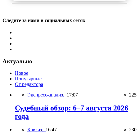
Следите за нами в социальных сетях
Актуально
Новое
Популярные
От редактора
Экспресс-анализ,
17:07
225
Судебный обзор: 6–7 августа 2026
года
Кавказ,
16:47
230