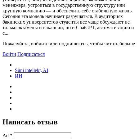
менеджера, устроиться в государственную структуру или
крупную компанию — и обеспечить себе стабильную жизнь.
Сегодня эта модель начинает разрушаться. В аудиториях
бакинских университетов студенты все чаще обсуждают не
только экзамены и вакансии, но и ChatGPT, автоматизацию и
с...
Пожалуйста, войдите или подпишитесь, чтобы читать больше
Войти
Подписаться
Süni intellekt, AI
ИИ
Написать отзыв
Ad *