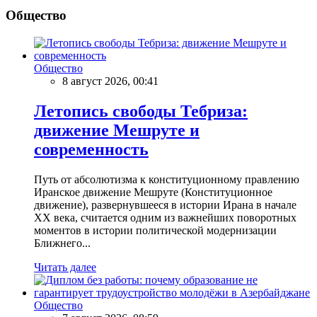
Общество
Общество
8 август 2026, 00:41
Летопись свободы Тебриза:
движение Мешруте и
современность
Путь от абсолютизма к конституционному правлению
Иранское движение Мешруте (Конституционное
движение), развернувшееся в истории Ирана в начале
XX века, считается одним из важнейших поворотных
моментов в истории политической модернизации
Ближнего...
Читать далее
Общество