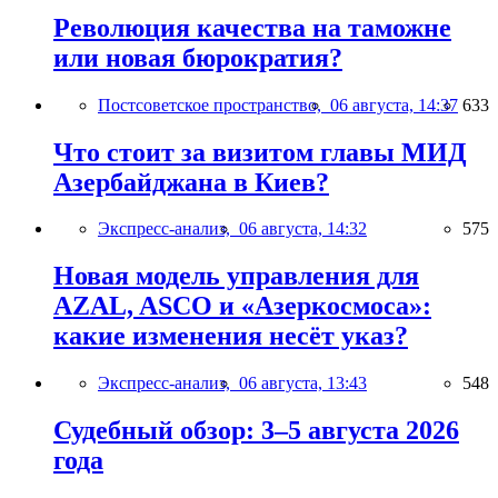
Революция качества на таможне
или новая бюрократия?
Постсоветское пространство,
06 августа, 14:37
633
Что стоит за визитом главы МИД
Азербайджана в Киев?
Экспресс-анализ,
06 августа, 14:32
575
Новая модель управления для
AZAL, ASCO и «Азеркосмоса»:
какие изменения несёт указ?
Экспресс-анализ,
06 августа, 13:43
548
Судебный обзор: 3–5 августа 2026
года