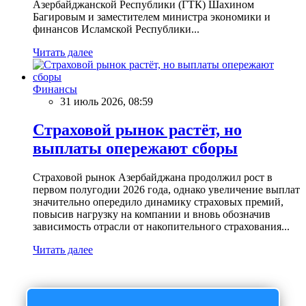
Азербайджанской Республики (ГТК) Шахином
Багировым и заместителем министра экономики и
финансов Исламской Республики...
Читать далее
Финансы
31 июль 2026, 08:59
Страховой рынок растёт, но
выплаты опережают сборы
Страховой рынок Азербайджана продолжил рост в
первом полугодии 2026 года, однако увеличение выплат
значительно опередило динамику страховых премий,
повысив нагрузку на компании и вновь обозначив
зависимость отрасли от накопительного страхования...
Читать далее