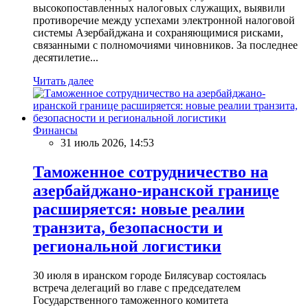
высокопоставленных налоговых служащих, выявили
противоречие между успехами электронной налоговой
системы Азербайджана и сохраняющимися рисками,
связанными с полномочиями чиновников. За последнее
десятилетие...
Читать далее
Финансы
31 июль 2026, 14:53
Таможенное сотрудничество на
азербайджано-иранской границе
расширяется: новые реалии
транзита, безопасности и
региональной логистики
30 июля в иранском городе Билясувар состоялась
встреча делегаций во главе с председателем
Государственного таможенного комитета