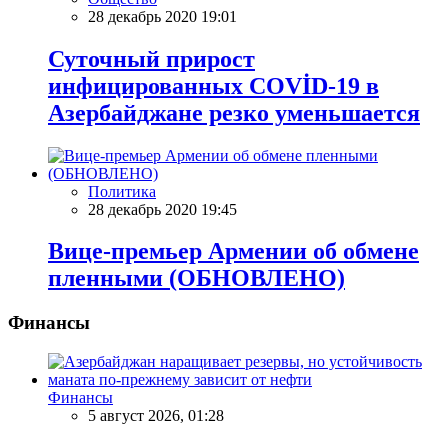
28 декабрь 2020 19:01
Суточный прирост
инфицированных COVİD-19 в
Азербайджане резко уменьшается
Политика
28 декабрь 2020 19:45
Вице-премьер Армении об обмене
пленными (ОБНОВЛЕНО)
Финансы
Финансы
5 август 2026, 01:28