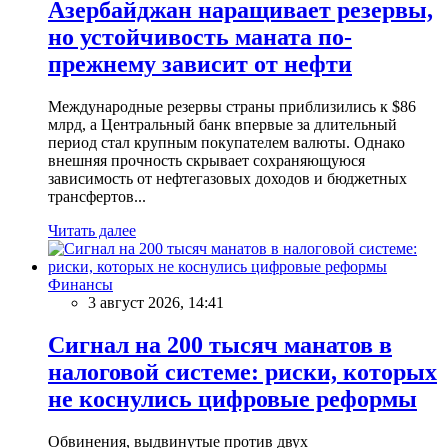
Азербайджан наращивает резервы,
но устойчивость маната по-
прежнему зависит от нефти
Международные резервы страны приблизились к $86
млрд, а Центральный банк впервые за длительный
период стал крупным покупателем валюты. Однако
внешняя прочность скрывает сохраняющуюся
зависимость от нефтегазовых доходов и бюджетных
трансфертов...
Читать далее
Финансы
3 август 2026, 14:41
Сигнал на 200 тысяч манатов в
налоговой системе: риски, которых
не коснулись цифровые реформы
Обвинения, выдвинутые против двух