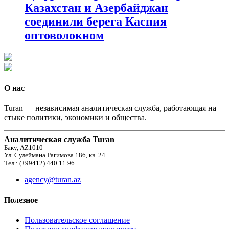
Казахстан и Азербайджан
соединили берега Каспия
оптоволокном
О нас
Turan — независимая аналитическая служба, работающая на
стыке политики, экономики и общества.
Аналитическая служба Turan
Баку, AZ1010
Ул. Сулеймана Рагимова 186, кв. 24
Тел.: (+99412) 440 11 96
agency@turan.az
Полезное
Пользовательское соглашение