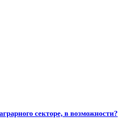
грарного секторе, в возможности?