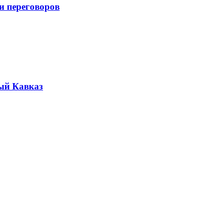
и переговоров
ый Кавказ