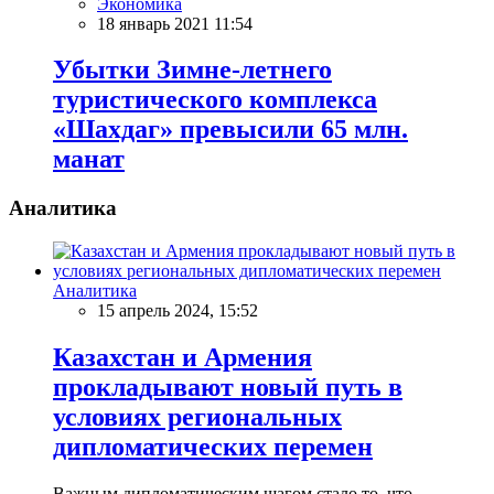
Экономика
18 январь 2021 11:54
Убытки Зимне-летнего
туристического комплекса
«Шахдаг» превысили 65 млн.
манат
Аналитика
Аналитика
15 апрель 2024, 15:52
Казахстан и Армения
прокладывают новый путь в
условиях региональных
дипломатических перемен
Важным дипломатическим шагом стало то, что