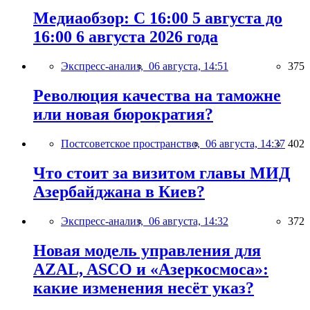
Медиаобзор: С 16:00 5 августа до
16:00 6 августа 2026 года
Экспресс-анализ,
06 августа, 14:51
375
Революция качества на таможне
или новая бюрократия?
Постсоветское пространство,
06 августа, 14:37
402
Что стоит за визитом главы МИД
Азербайджана в Киев?
Экспресс-анализ,
06 августа, 14:32
372
Новая модель управления для
AZAL, ASCO и «Азеркосмоса»:
какие изменения несёт указ?