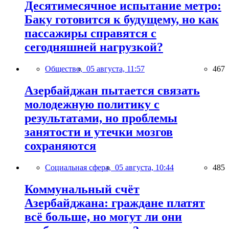
Десятимесячное испытание метро:
Баку готовится к будущему, но как
пассажиры справятся с
сегодняшней нагрузкой?
Общество,
05 августа, 11:57
467
Азербайджан пытается связать
молодежную политику с
результатами, но проблемы
занятости и утечки мозгов
сохраняются
Социальная сфера,
05 августа, 10:44
485
Коммунальный счёт
Азербайджана: граждане платят
всё больше, но могут ли они