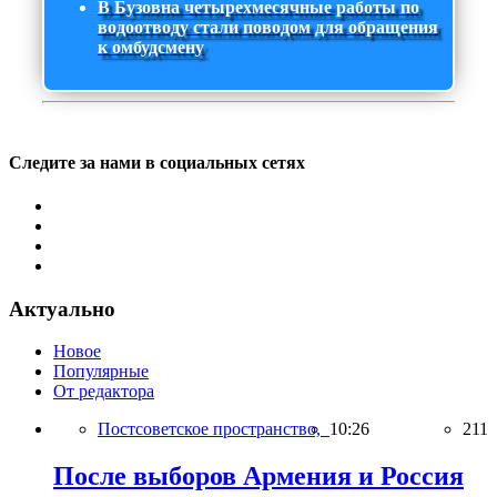
В Бузовна четырехмесячные работы по
водоотводу стали поводом для обращения
к омбудсмену
Следите за нами в социальных сетях
Актуально
Новое
Популярные
От редактора
Постсоветское пространство,
10:26
211
После выборов Армения и Россия