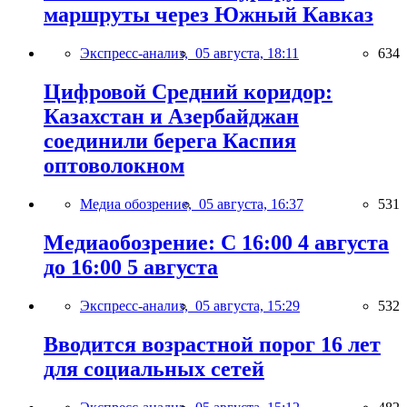
маршруты через Южный Кавказ
Экспресс-анализ,
05 августа, 18:11
634
Цифровой Средний коридор:
Казахстан и Азербайджан
соединили берега Каспия
оптоволокном
Медиа обозрение,
05 августа, 16:37
531
Медиаобозрение: С 16:00 4 августа
до 16:00 5 августа
Экспресс-анализ,
05 августа, 15:29
532
Вводится возрастной порог 16 лет
для социальных сетей