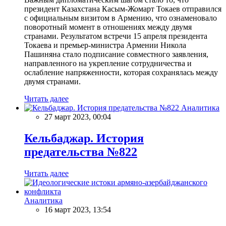
президент Казахстана Касым-Жомарт Токаев отправился
с официальным визитом в Армению, что ознаменовало
поворотный момент в отношениях между двумя
странами. Результатом встречи 15 апреля президента
Токаева и премьер-министра Армении Никола
Пашиняна стало подписание совместного заявления,
направленного на укрепление сотрудничества и
ослабление напряженности, которая сохранялась между
двумя странами.
Читать далее
Аналитика
27 март 2023, 00:04
Кельбаджар. История
предательства №822
Читать далее
Аналитика
16 март 2023, 13:54