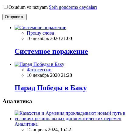
Oxudum və razıyam
Şərh göndərmə qaydaları
Отправить
Прошу слова
10 декабрь 2020 21:00
Системное поражение
Фотосессии
10 декабрь 2020 21:28
Парад Победы в Баку
Аналитика
Аналитика
15 апрель 2024, 15:52