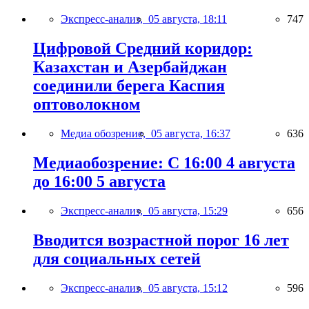
Экспресс-анализ,
05 августа, 18:11
747
Цифровой Средний коридор:
Казахстан и Азербайджан
соединили берега Каспия
оптоволокном
Медиа обозрение,
05 августа, 16:37
636
Медиаобозрение: С 16:00 4 августа
до 16:00 5 августа
Экспресс-анализ,
05 августа, 15:29
656
Вводится возрастной порог 16 лет
для социальных сетей
Экспресс-анализ,
05 августа, 15:12
596