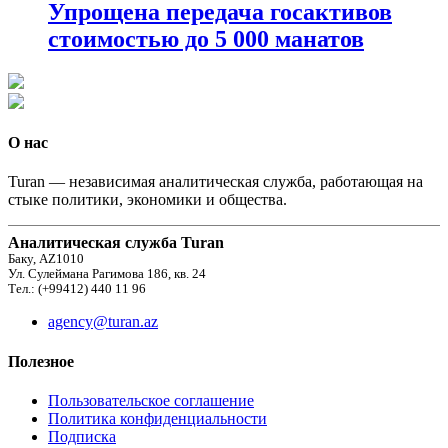
Упрощена передача госактивов
стоимостью до 5 000 манатов
О нас
Turan — независимая аналитическая служба, работающая на
стыке политики, экономики и общества.
Аналитическая служба Turan
Баку, AZ1010
Ул. Сулеймана Рагимова 186, кв. 24
Тел.: (+99412) 440 11 96
agency@turan.az
Полезное
Пользовательское соглашение
Политика конфиденциальности
Подписка