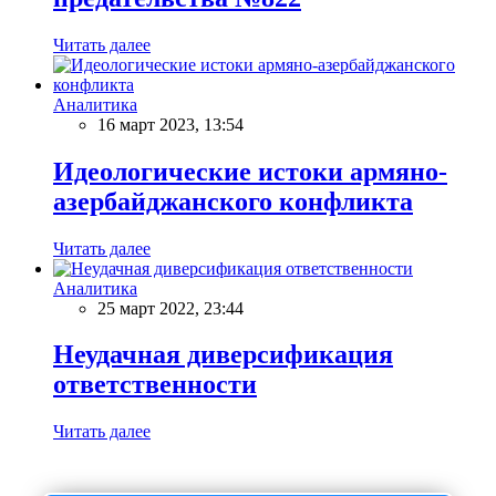
Читать далее
Аналитика
16 март 2023, 13:54
Идеологические истоки армяно-
азербайджанского конфликта
Читать далее
Аналитика
25 март 2022, 23:44
Неудачная диверсификация
ответственности
Читать далее