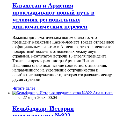
Казахстан и Армения
прокладывают новый путь в
условиях региональных
дипломатических перемен
Важным дипломатическим шагом стало то, что
президент Казахстана Касым-Жомарт Токаев отправился
с официальным визитом в Армению, что ознаменовало
поворотный момент в отношениях между двумя
странами. Результатом встречи 15 апреля президента
Токаева и премьер-министра Армении Никола
Пашиняна стало подписание совместного заявления,
направленного на укрепление сотрудничества и
ослабление напряженности, которая сохранялась между
двумя странами.
Читать далее
Аналитика
27 март 2023, 00:04
Кельбаджар. История
предательства №822