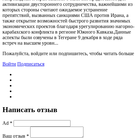
активизации двустороннего сотрудничества, важнейшими из
которых стороны считают ожидаемое устранение
препятствий, вызванных санкциями США против Ирана, а
также открытие возможностей быстрого развития значимых
экономических проектов благодаря урегулированию нагорно-
карабахского конфликта в регионе Южного Кавказа.Данные
аспекты были озвучены в Тегеране 9 декабря в ходе ряда
встреч на высшем уровн...
Пожалуйста, войдите или подпишитесь, чтобы читать больше
Войти
Подписаться
Написать отзыв
Ad *
Ваш отзыв *