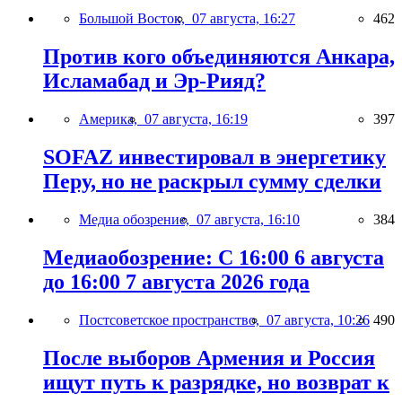
Большой Восток,
07 августа, 16:27
462
Против кого объединяются Анкара,
Исламабад и Эр-Рияд?
Америка,
07 августа, 16:19
397
SOFAZ инвестировал в энергетику
Перу, но не раскрыл сумму сделки
Медиа обозрение,
07 августа, 16:10
384
Медиаобозрение: С 16:00 6 августа
до 16:00 7 августа 2026 года
Постсоветское пространство,
07 августа, 10:26
490
После выборов Армения и Россия
ищут путь к разрядке, но возврат к