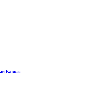
ый Кавказ