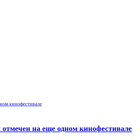
 отмечен на еще одном кинофестивале