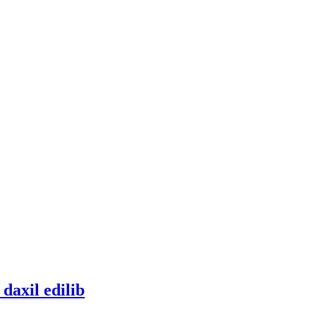
 daxil edilib