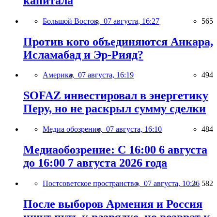
капитала
Большой Восток,
07 августа, 16:27
565
Против кого объединяются Анкара,
Исламабад и Эр-Рияд?
Америка,
07 августа, 16:19
494
SOFAZ инвестировал в энергетику
Перу, но не раскрыл сумму сделки
Медиа обозрение,
07 августа, 16:10
484
Медиаобозрение: С 16:00 6 августа
до 16:00 7 августа 2026 года
Постсоветское пространство,
07 августа, 10:26
582
После выборов Армения и Россия