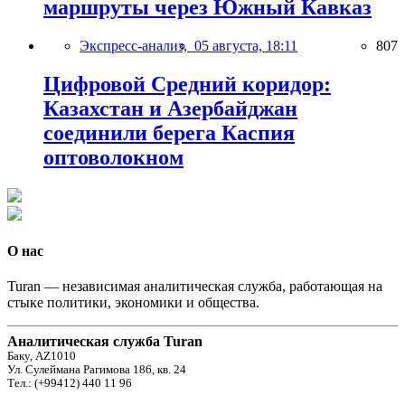
маршруты через Южный Кавказ
Экспресс-анализ,
05 августа, 18:11
807
Цифровой Средний коридор:
Казахстан и Азербайджан
соединили берега Каспия
оптоволокном
О нас
Turan — независимая аналитическая служба, работающая на
стыке политики, экономики и общества.
Аналитическая служба Turan
Баку, AZ1010
Ул. Сулеймана Рагимова 186, кв. 24
Тел.: (+99412) 440 11 96