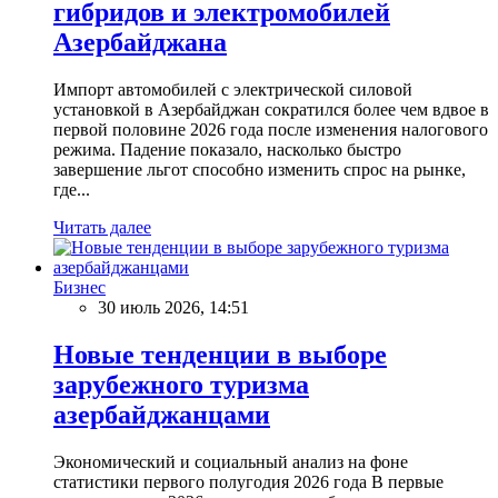
гибридов и электромобилей
Азербайджана
Импорт автомобилей с электрической силовой
установкой в Азербайджан сократился более чем вдвое в
первой половине 2026 года после изменения налогового
режима. Падение показало, насколько быстро
завершение льгот способно изменить спрос на рынке,
где...
Читать далее
Бизнес
30 июль 2026, 14:51
Новые тенденции в выборе
зарубежного туризма
азербайджанцами
Экономический и социальный анализ на фоне
статистики первого полугодия 2026 года В первые