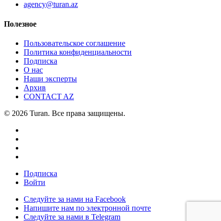
agency@turan.az
Полезное
Пользовательское соглашение
Политика конфиденциальности
Подписка
О нас
Наши эксперты
Архив
CONTACT AZ
© 2026 Turan. Все права защищены.
Подписка
Войти
Следуйте за нами на Facebook
Напишите нам по электронной почте
Следуйте за нами в Telegram