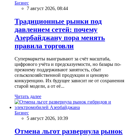
Бизнес
7 август 2026, 08:44
Традиционные рынки под
давлением сетей: почему
Азербайджану пора менять
правила торговли
Супермаркеты выигрывают за счёт масштаба,
цифрового учёта и предсказуемости, но базары по-
прежнему поддерживают занятость, сбыт
сельскохозяйственной продукции и ценовую
конкуренцию. Их будущее зависит не от сохранения
старой модели, а от её...
Читать далее
Бизнес
5 август 2026, 10:39
Отмена льгот развернула рынок