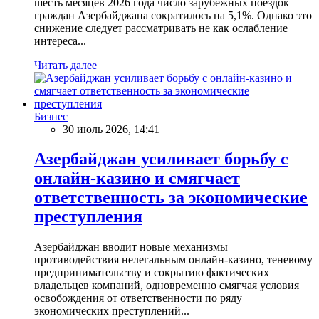
шесть месяцев 2026 года число зарубежных поездок
граждан Азербайджана сократилось на 5,1%. Однако это
снижение следует рассматривать не как ослабление
интереса...
Читать далее
Бизнес
30 июль 2026, 14:41
Азербайджан усиливает борьбу с
онлайн-казино и смягчает
ответственность за экономические
преступления
Азербайджан вводит новые механизмы
противодействия нелегальным онлайн-казино, теневому
предпринимательству и сокрытию фактических
владельцев компаний, одновременно смягчая условия
освобождения от ответственности по ряду
экономических преступлений...