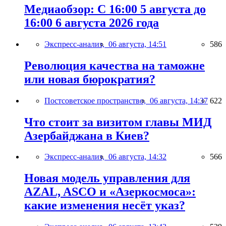
Медиаобзор: С 16:00 5 августа до
16:00 6 августа 2026 года
Экспресс-анализ,
06 августа, 14:51
586
Революция качества на таможне
или новая бюрократия?
Постсоветское пространство,
06 августа, 14:37
622
Что стоит за визитом главы МИД
Азербайджана в Киев?
Экспресс-анализ,
06 августа, 14:32
566
Новая модель управления для
AZAL, ASCO и «Азеркосмоса»:
какие изменения несёт указ?