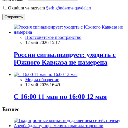
Oxudum və razıyam
Şərh göndərmə qaydaları
Отправить
Постсоветское пространство
12 май 2026 15:17
Россия сигнализирует: уходить с
Южного Кавказа не намерена
Медиа обозрение
12 май 2026 16:49
С 16:00 11 мая по 16:00 12 мая
Бизнес