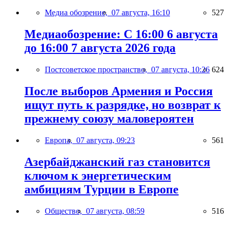
Медиа обозрение,
07 августа, 16:10
527
Медиаобозрение: С 16:00 6 августа
до 16:00 7 августа 2026 года
Постсоветское пространство,
07 августа, 10:26
624
После выборов Армения и Россия
ищут путь к разрядке, но возврат к
прежнему союзу маловероятен
Европа,
07 августа, 09:23
561
Азербайджанский газ становится
ключом к энергетическим
амбициям Турции в Европе
Общество,
07 августа, 08:59
516