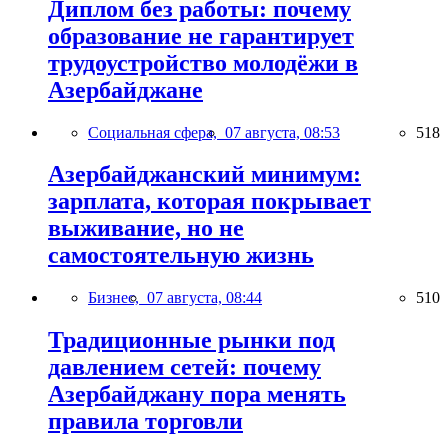
Диплом без работы: почему
образование не гарантирует
трудоустройство молодёжи в
Азербайджане
Социальная сфера,
07 августа, 08:53
518
Азербайджанский минимум:
зарплата, которая покрывает
выживание, но не
самостоятельную жизнь
Бизнес,
07 августа, 08:44
510
Традиционные рынки под
давлением сетей: почему
Азербайджану пора менять
правила торговли