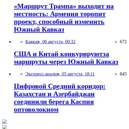
«Маршрут Трампа» выходит на
местность: Армения торопит
проект, способный изменить
Южный Кавказ
Кавказ,
06 августа, 00:32
672
США и Китай конкурируютза
маршруты через Южный Кавказ
Экспресс-анализ,
05 августа, 18:11
845
Цифровой Средний коридор:
Казахстан и Азербайджан
соединили берега Каспия
оптоволокном