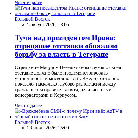
Читать далее
Большой Восток
5 август 2026, 13:05
Тучи над президентом Ирана:
отрицание отставки обнажило
борьбу за власть в Тегеране
Отрицание Масудом Пезешкианом слухов о своей
отставке должно было продемонстрировать
устойчивость иранской власти. Вместо этого оно
показало, насколько глубоко разногласия между
гражданским правительством, религиозными
консерваторами и Корпусом...
Читать далее
Большой Восток
28 июль 2026, 15:00