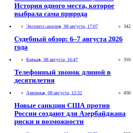
История одного места, которое
выбрала сама природа
Экспресс-анализ,
08 августа, 17:07
342
Судебный обзор: 6–7 августа 2026
года
Кавказ,
08 августа, 16:47
310
Телефонный звонок длиной в
десятилетия
Америка,
08 августа, 12:32
450
Новые санкции США против
России создают для Азербайджана
риски и возможности