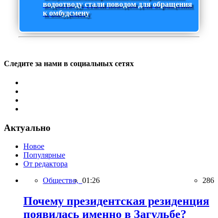
водоотводу стали поводом для обращения
к омбудсмену
Следите за нами в социальных сетях
Актуально
Новое
Популярные
От редактора
Общество,
01:26
286
Почему президентская резиденция
появилась именно в Загульбе?