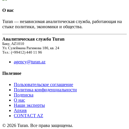
О нас
Turan — независимая аналитическая служба, работающая на
стыке политики, экономики и общества.
Аналитическая служба Turan
Баку, AZ1010
Ул. Сулеймана Рагимова 186, кв. 24
Тел.: (+99412) 440 11 96
agency@turan.az
Полезное
Пользовательское соглашение
Политика конфиденциальности
Подписка
О нас
Наши эксперты
Архив
CONTACT AZ
© 2026 Turan. Все права защищены.