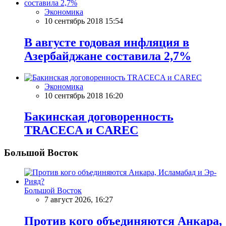
Экономика
10 сентябрь 2018 15:54
В августе годовая инфляция в
Азербайджане составила 2,7%
Экономика
10 сентябрь 2018 16:20
Бакинская договоренность
TRACECA и CAREC
Большой Восток
Большой Восток
7 август 2026, 16:27
Против кого объединяются Анкара,