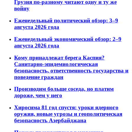
Грузия по-разному читают одну и ту же
войну
Еженедельный политический обзор: 3–9
августа 2026 года
Еженедельный экономический обзор: 2–9
августа 2026 года
Кому принадлежат берега Каспия?
Санитарно-эпидемиологическая
безопасность, ответственность государства и
поведение граждан
Производим больше соседа, но платим
дороже, чем у него
Хиросима 81 год спустя: уроки ядерного
оружия, новые угрозы и геополитическая
безопасность Азербайджана