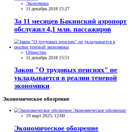
Экономика
11 декабрь 2018 15:27
За 11 месяцев Бакинский аэропорт
обслужил 4,1 млн. пассажиров
Общество
11 декабрь 2018 15:51
Закон "О трудовых пенсиях" не
укладывается в реалии теневой
экономики
Экономическое обозрение
Экономическое обозрение
19 март 2025, 12:00
Экономическое обозрение