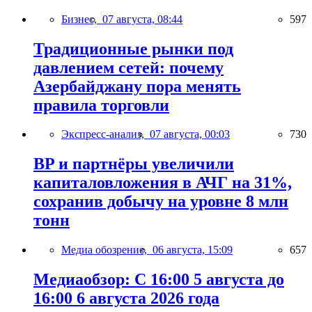
Бизнес,
07 августа, 08:44
597
Традиционные рынки под
давлением сетей: почему
Азербайджану пора менять
правила торговли
Экспресс-анализ,
07 августа, 00:03
730
BP и партнёры увеличили
капиталовложения в АЧГ на 31%,
сохранив добычу на уровне 8 млн
тонн
Медиа обозрение,
06 августа, 15:09
657
Медиаобзор: С 16:00 5 августа до
16:00 6 августа 2026 года