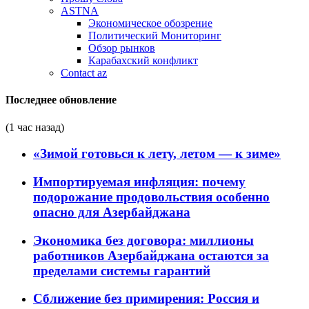
ASTNA
Экономическое обозрение
Политический Мониторинг
Обзор рынков
Карабахский конфликт
Contact az
Последнее обновление
(1 час назад)
«Зимой готовься к лету, летом — к зиме»
Импортируемая инфляция: почему
подорожание продовольствия особенно
опасно для Азербайджана
Экономика без договора: миллионы
работников Азербайджана остаются за
пределами системы гарантий
Сближение без примирения: Россия и