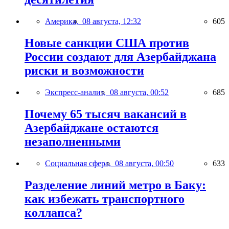
Америка,
08 августа, 12:32
605
Новые санкции США против
России создают для Азербайджана
риски и возможности
Экспресс-анализ,
08 августа, 00:52
685
Почему 65 тысяч вакансий в
Азербайджане остаются
незаполненными
Социальная сфера,
08 августа, 00:50
633
Разделение линий метро в Баку:
как избежать транспортного
коллапса?