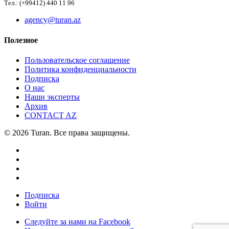
Тел.: (+99412) 440 11 96
agency@turan.az
Полезное
Пользовательское соглашение
Политика конфиденциальности
Подписка
О нас
Наши эксперты
Архив
CONTACT AZ
© 2026 Turan. Все права защищены.
Подписка
Войти
Следуйте за нами на Facebook