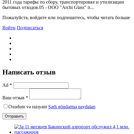
2011 года тарифы по сбору, транспортировке и утилизации
бытовых отходов.05 - ООО "Archi Glass" п...
Пожалуйста, войдите или подпишитесь, чтобы читать больше
Войти
Подписаться
Написать отзыв
Ad *
Ваш отзыв *
Oxudum və razıyam
Şərh göndərmə qaydaları
Отправить