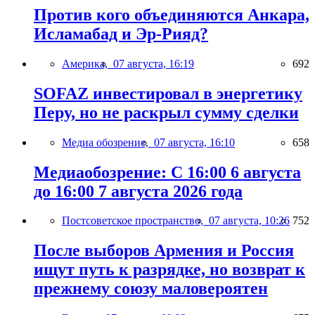
Против кого объединяются Анкара,
Исламабад и Эр-Рияд?
Америка,
07 августа, 16:19
692
SOFAZ инвестировал в энергетику
Перу, но не раскрыл сумму сделки
Медиа обозрение,
07 августа, 16:10
658
Медиаобозрение: С 16:00 6 августа
до 16:00 7 августа 2026 года
Постсоветское пространство,
07 августа, 10:26
752
После выборов Армения и Россия
ищут путь к разрядке, но возврат к
прежнему союзу маловероятен