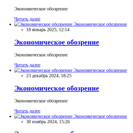
Экономическое обозрение
Читать далее
Экономическое обозрение
18 январь 2025, 12:14
Экономическое обозрение
Экономическое обозрение
Читать далее
Экономическое обозрение
23 декабрь 2024, 18:25
Экономическое обозрение
Экономическое обозрение
Читать далее
Экономическое обозрение
30 ноябрь 2024, 15:26