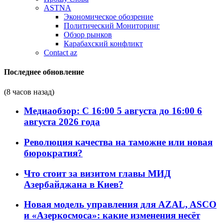
ASTNA
Экономическое обозрение
Политический Мониторинг
Обзор рынков
Карабахский конфликт
Contact az
Последнее обновление
(8 часов назад)
Медиаобзор: С 16:00 5 августа до 16:00 6
августа 2026 года
Революция качества на таможне или новая
бюрократия?
Что стоит за визитом главы МИД
Азербайджана в Киев?
Новая модель управления для AZAL, ASCO
и «Азеркосмоса»: какие изменения несёт