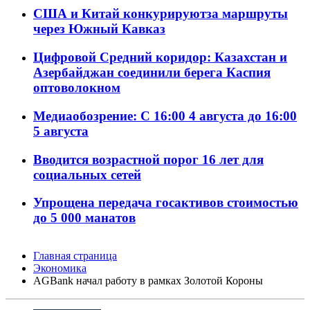
США и Китай конкурируютза маршруты
через Южный Кавказ
Цифровой Средний коридор: Казахстан и
Азербайджан соединили берега Каспия
оптоволокном
Медиаобозрение: С 16:00 4 августа до 16:00
5 августа
Вводится возрастной порог 16 лет для
социальных сетей
Упрощена передача госактивов стоимостью
до 5 000 манатов
Главная страница
Экономика
AGBank начал работу в рамках Золотой Короны