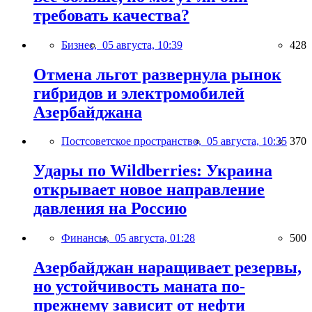
требовать качества?
Бизнес,
05 августа, 10:39
428
Отмена льгот развернула рынок
гибридов и электромобилей
Азербайджана
Постсоветское пространство,
05 августа, 10:35
370
Удары по Wildberries: Украина
открывает новое направление
давления на Россию
Финансы,
05 августа, 01:28
500
Азербайджан наращивает резервы,
но устойчивость маната по-
прежнему зависит от нефти