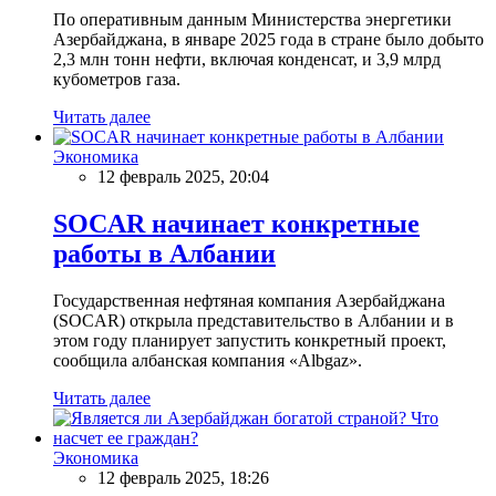
По оперативным данным Министерства энергетики
Азербайджана, в январе 2025 года в стране было добыто
2,3 млн тонн нефти, включая конденсат, и 3,9 млрд
кубометров газа.
Читать далее
Экономика
12 февраль 2025, 20:04
SOCAR начинает конкретные
работы в Албании
Государственная нефтяная компания Азербайджана
(SOCAR) открыла представительство в Албании и в
этом году планирует запустить конкретный проект,
сообщила албанская компания «Albgaz».
Читать далее
Экономика
12 февраль 2025, 18:26