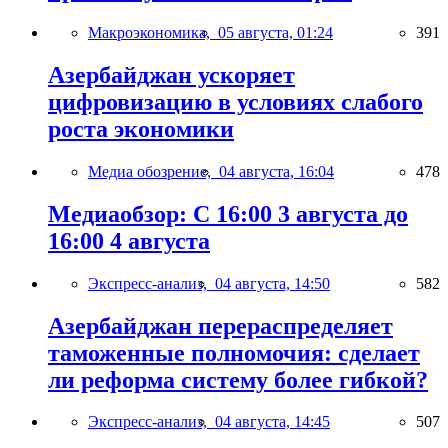
Макроэкономика,
05 августа, 01:24
391
Азербайджан ускоряет
цифровизацию в условиях слабого
роста экономики
Медиа обозрение,
04 августа, 16:04
478
Медиаобзор: С 16:00 3 августа до
16:00 4 августа
Экспресс-анализ,
04 августа, 14:50
582
Азербайджан перераспределяет
таможенные полномочия: сделает
ли реформа систему более гибкой?
Экспресс-анализ,
04 августа, 14:45
507