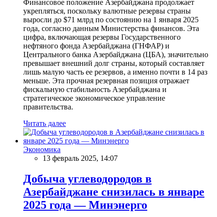
Финансовое положение Азербайджана продолжает
укрепляться, поскольку валютные резервы страны
выросли до $71 млрд по состоянию на 1 января 2025
года, согласно данным Министерства финансов. Эта
цифра, включающая резервы Государственного
нефтяного фонда Азербайджана (ГНФАР) и
Центрального банка Азербайджана (ЦБА), значительно
превышает внешний долг страны, который составляет
лишь малую часть ее резервов, а именно почти в 14 раз
меньше. Эта прочная резервная позиция отражает
фискальную стабильность Азербайджана и
стратегическое экономическое управление
правительства.
Читать далее
Экономика
13 февраль 2025, 14:07
Добыча углеводородов в
Азербайджане снизилась в январе
2025 года — Минэнерго