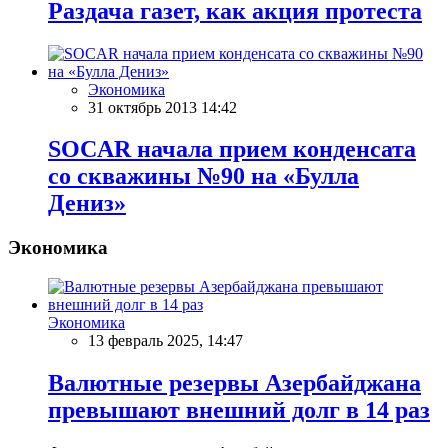
Раздача газет, как акция протеста
Экономика
31 октябрь 2013 14:42
SOCAR начала прием конденсата
со скважины №90 на «Булла
Дениз»
Экономика
Экономика
13 февраль 2025, 14:47
Валютные резервы Азербайджана
превышают внешний долг в 14 раз