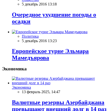
5 декабрь 2016 13:18
Очередное ухудшение погоды о
осадки
Политика
5 декабрь 2016 13:23
Европейское турне Эльмара
Мамедъярова
Экономика
Экономика
13 февраль 2025, 14:47
Валютные резервы Азербайджана
превышают внешний долг в 14 раз