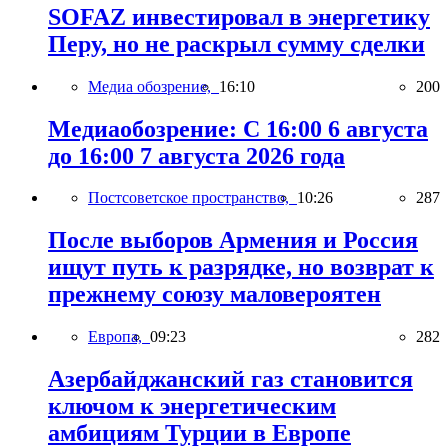
SOFAZ инвестировал в энергетику
Перу, но не раскрыл сумму сделки
Медиа обозрение,
16:10
200
Медиаобозрение: С 16:00 6 августа
до 16:00 7 августа 2026 года
Постсоветское пространство,
10:26
287
После выборов Армения и Россия
ищут путь к разрядке, но возврат к
прежнему союзу маловероятен
Европа,
09:23
282
Азербайджанский газ становится
ключом к энергетическим
амбициям Турции в Европе