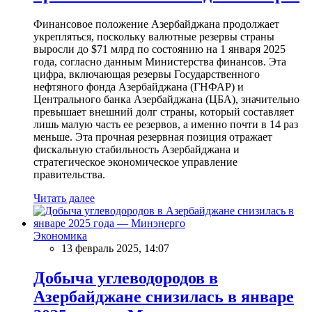
Финансовое положение Азербайджана продолжает
укрепляться, поскольку валютные резервы страны
выросли до $71 млрд по состоянию на 1 января 2025
года, согласно данным Министерства финансов. Эта
цифра, включающая резервы Государственного
нефтяного фонда Азербайджана (ГНФАР) и
Центрального банка Азербайджана (ЦБА), значительно
превышает внешний долг страны, который составляет
лишь малую часть ее резервов, а именно почти в 14 раз
меньше. Эта прочная резервная позиция отражает
фискальную стабильность Азербайджана и
стратегическое экономическое управление
правительства.
Читать далее
Экономика
13 февраль 2025, 14:07
Добыча углеводородов в
Азербайджане снизилась в январе