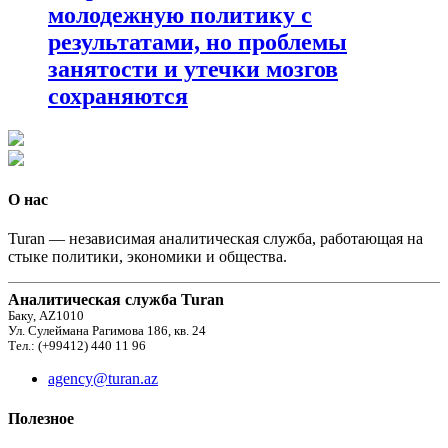
молодежную политику с
результатами, но проблемы
занятости и утечки мозгов
сохраняются
О нас
Turan — независимая аналитическая служба, работающая на
стыке политики, экономики и общества.
Аналитическая служба Turan
Баку, AZ1010
Ул. Сулеймана Рагимова 186, кв. 24
Тел.: (+99412) 440 11 96
agency@turan.az
Полезное