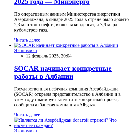
2025 года — Минэнерго
По оперативным данным Министерства энергетики
Азербайджана, в январе 2025 года в стране было добыто
2,3 млн тонн нефти, включая конденсат, и 3,9 млрд
кубометров газа.
Читать далее
Экономика
12 февраль 2025, 20:04
SOCAR начинает конкретные
работы в Албании
Государственная нефтяная компания Азербайджана
(SOCAR) открыла представительство в Албании и в
этом году планирует запустить конкретный проект,
сообщила албанская компания «Albgaz».
Читать далее
Экономика