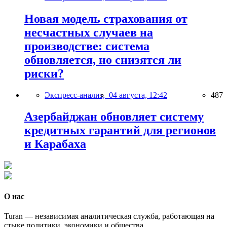
Новая модель страхования от
несчастных случаев на
производстве: система
обновляется, но снизятся ли
риски?
Экспресс-анализ,
04 августа, 12:42
487
Азербайджан обновляет систему
кредитных гарантий для регионов
и Карабаха
О нас
Turan — независимая аналитическая служба, работающая на
стыке политики, экономики и общества.