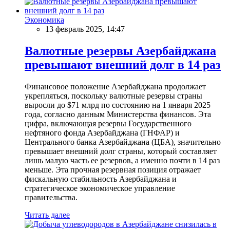
Экономика
13 февраль 2025, 14:47
Валютные резервы Азербайджана
превышают внешний долг в 14 раз
Финансовое положение Азербайджана продолжает
укрепляться, поскольку валютные резервы страны
выросли до $71 млрд по состоянию на 1 января 2025
года, согласно данным Министерства финансов. Эта
цифра, включающая резервы Государственного
нефтяного фонда Азербайджана (ГНФАР) и
Центрального банка Азербайджана (ЦБА), значительно
превышает внешний долг страны, который составляет
лишь малую часть ее резервов, а именно почти в 14 раз
меньше. Эта прочная резервная позиция отражает
фискальную стабильность Азербайджана и
стратегическое экономическое управление
правительства.
Читать далее