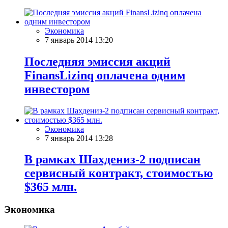
Экономика
7 январь 2014 13:20
Последняя эмиссия акций
FinansLizinq оплачена одним
инвестором
Экономика
7 январь 2014 13:28
В рамках Шахдениз-2 подписан
сервисный контракт, стоимостью
$365 млн.
Экономика