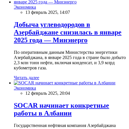
Экономика
13 февраль 2025, 14:07
Добыча углеводородов в
Азербайджане снизилась в январе
2025 года — Минэнерго
По оперативным данным Министерства энергетики
Азербайджана, в январе 2025 года в стране было добыто
2,3 млн тонн нефти, включая конденсат, и 3,9 млрд
кубометров газа.
Читать далее
Экономика
12 февраль 2025, 20:04
SOCAR начинает конкретные
работы в Албании
Государственная нефтяная компания Азербайджана