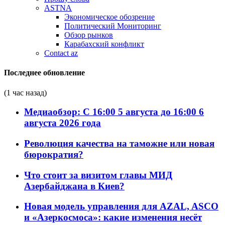
ASTNA
Экономическое обозрение
Политический Мониторинг
Обзор рынков
Карабахский конфликт
Contact az
Последнее обновление
(1 час назад)
Медиаобзор: С 16:00 5 августа до 16:00 6
августа 2026 года
Революция качества на таможне или новая
бюрократия?
Что стоит за визитом главы МИД
Азербайджана в Киев?
Новая модель управления для AZAL, ASCO
и «Азеркосмоса»: какие изменения несёт