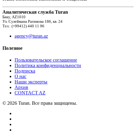
Аналитическая служба Turan
Баку, AZ1010
Ул. Сулеймана Рагимова 186, кв. 24
Тел.: (+99412) 440 11 96
agency@turan.az
Полезное
Пользовательское соглашение
Политика конфиденциальности
Подписка
О нас
Наши эксперты
Архив
CONTACT AZ
© 2026 Turan. Все права защищены.