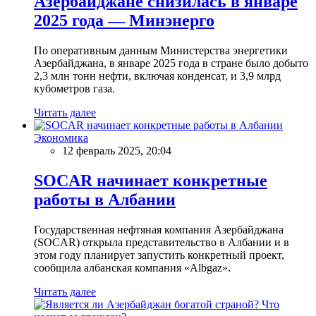
Азербайджане снизилась в январе
2025 года — Минэнерго
По оперативным данным Министерства энергетики
Азербайджана, в январе 2025 года в стране было добыто
2,3 млн тонн нефти, включая конденсат, и 3,9 млрд
кубометров газа.
Читать далее
Экономика
12 февраль 2025, 20:04
SOCAR начинает конкретные
работы в Албании
Государственная нефтяная компания Азербайджана
(SOCAR) открыла представительство в Албании и в
этом году планирует запустить конкретный проект,
сообщила албанская компания «Albgaz».
Читать далее