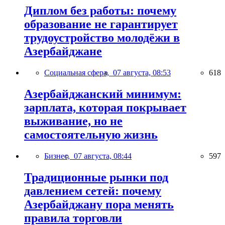
Диплом без работы: почему
образование не гарантирует
трудоустройство молодёжи в
Азербайджане
Социальная сфера,
07 августа, 08:53
618
Азербайджанский минимум:
зарплата, которая покрывает
выживание, но не
самостоятельную жизнь
Бизнес,
07 августа, 08:44
597
Традиционные рынки под
давлением сетей: почему
Азербайджану пора менять
правила торговли