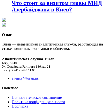
Что стоит за визитом главы МИД
Азербайджана в Киев?
О нас
Turan — независимая аналитическая служба, работающая на
стыке политики, экономики и общества.
Аналитическая служба Turan
Баку, AZ1010
Ул. Сулеймана Рагимова 186, кв. 24
Тел.: (+99412) 440 11 96
agency@turan.az
Полезное
Пользовательское соглашение
Политика конфиденциальности
Подписка