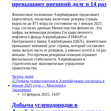
превышают внешний долг в 14 раз
Финансовое положение Азербайджана продолжает
укрепляться, поскольку валютные резервы страны
выросли до $71 млрд по состоянию на 1 января 2025
года, согласно данным Министерства финансов. Эта
цифра, включающая резервы Государственного
нефтяного фонда Азербайджана (ГНФАР) и
Центрального банка Азербайджана (ЦБА), значительно
превышает внешний долг страны, который составляет
лишь малую часть ее резервов, а именно почти в 14 раз
меньше. Эта прочная резервная позиция отражает
фискальную стабильность Азербайджана и
стратегическое экономическое управление
правительства.
Читать далее
Экономика
13 февраль 2025, 14:07
Добыча углеводородов в