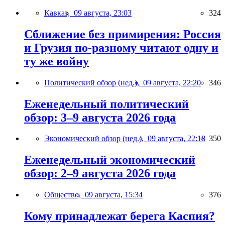
Кавказ,
09 августа, 23:03
324
Сближение без примирения: Россия
и Грузия по-разному читают одну и
ту же войну
Политический обзор (нед.),
09 августа, 22:20
346
Еженедельный политический
обзор: 3–9 августа 2026 года
Экономический обзор (нед.),
09 августа, 22:18
350
Еженедельный экономический
обзор: 2–9 августа 2026 года
Общество,
09 августа, 15:34
376
Кому принадлежат берега Каспия?