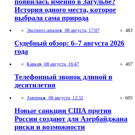
появилась именно в Загульбе?
История одного места, которое
выбрала сама природа
Экспресс-анализ,
08 августа, 17:07
483
Судебный обзор: 6–7 августа 2026
года
Кавказ,
08 августа, 16:47
407
Телефонный звонок длиной в
десятилетия
Америка,
08 августа, 12:32
605
Новые санкции США против
России создают для Азербайджана
риски и возможности