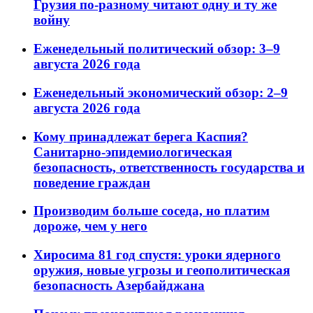
Грузия по-разному читают одну и ту же
войну
Еженедельный политический обзор: 3–9
августа 2026 года
Еженедельный экономический обзор: 2–9
августа 2026 года
Кому принадлежат берега Каспия?
Санитарно-эпидемиологическая
безопасность, ответственность государства и
поведение граждан
Производим больше соседа, но платим
дороже, чем у него
Хиросима 81 год спустя: уроки ядерного
оружия, новые угрозы и геополитическая
безопасность Азербайджана