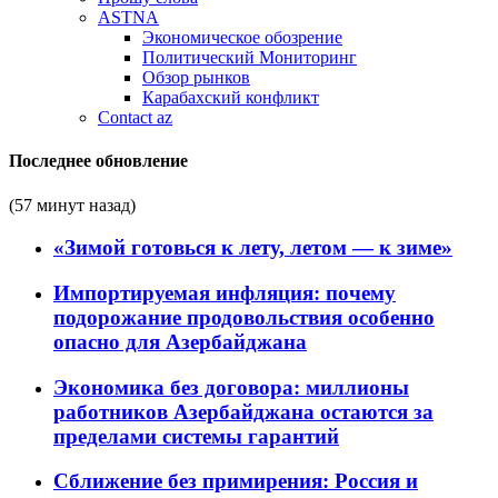
ASTNA
Экономическое обозрение
Политический Мониторинг
Обзор рынков
Карабахский конфликт
Contact az
Последнее обновление
(57 минут назад)
«Зимой готовься к лету, летом — к зиме»
Импортируемая инфляция: почему
подорожание продовольствия особенно
опасно для Азербайджана
Экономика без договора: миллионы
работников Азербайджана остаются за
пределами системы гарантий
Сближение без примирения: Россия и