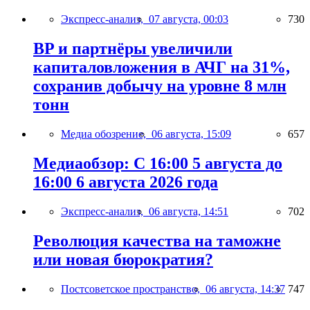
Экспресс-анализ,
07 августа, 00:03
730
BP и партнёры увеличили
капиталовложения в АЧГ на 31%,
сохранив добычу на уровне 8 млн
тонн
Медиа обозрение,
06 августа, 15:09
657
Медиаобзор: С 16:00 5 августа до
16:00 6 августа 2026 года
Экспресс-анализ,
06 августа, 14:51
702
Революция качества на таможне
или новая бюрократия?
Постсоветское пространство,
06 августа, 14:37
747