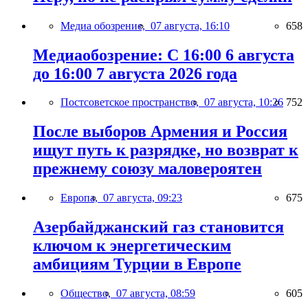
Медиа обозрение,
07 августа, 16:10
658
Медиаобозрение: С 16:00 6 августа
до 16:00 7 августа 2026 года
Постсоветское пространство,
07 августа, 10:26
752
После выборов Армения и Россия
ищут путь к разрядке, но возврат к
прежнему союзу маловероятен
Европа,
07 августа, 09:23
675
Азербайджанский газ становится
ключом к энергетическим
амбициям Турции в Европе
Общество,
07 августа, 08:59
605