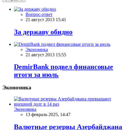
Вопрос-ответ
21 август 2013 15:41
За державу обидно
Экономика
21 август 2013 15:55
DemirBank подвел финансовые
итоги за июль
Экономика
Экономика
13 февраль 2025, 14:47
Валютные резервы Азербайджана