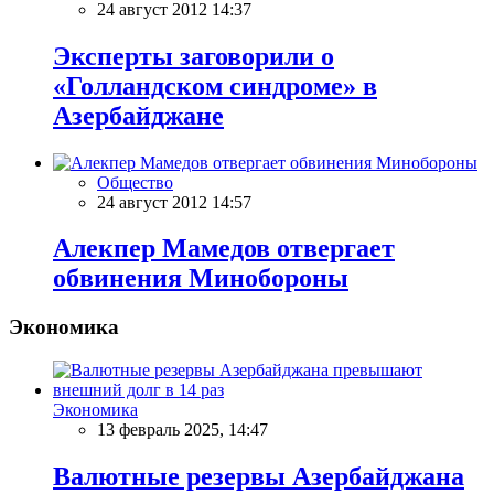
24 август 2012 14:37
Эксперты заговорили о
«Голландском синдроме» в
Азербайджане
Общество
24 август 2012 14:57
Алекпер Мамедов отвергает
обвинения Минобороны
Экономика
Экономика
13 февраль 2025, 14:47
Валютные резервы Азербайджана