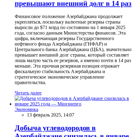
превышают внешний долг в 14 раз
Финансовое положение Азербайджана продолжает
укрепляться, поскольку валютные резервы страны
выросли до $71 млрд по состоянию на 1 января 2025
года, согласно данным Министерства финансов. Эта
цифра, включающая резервы Государственного
нефтяного фонда Азербайджана (ГНФАР) и
Центрального банка Азербайджана (ЦБА), значительно
превышает внешний долг страны, который составляет
лишь малую часть ее резервов, а именно почти в 14 раз
меньше. Эта прочная резервная позиция отражает
фискальную стабильность Азербайджана и
стратегическое экономическое управление
правительства.
Читать далее
Экономика
13 февраль 2025, 14:07
Добыча углеводородов в
Азербайджане снизилась в январе