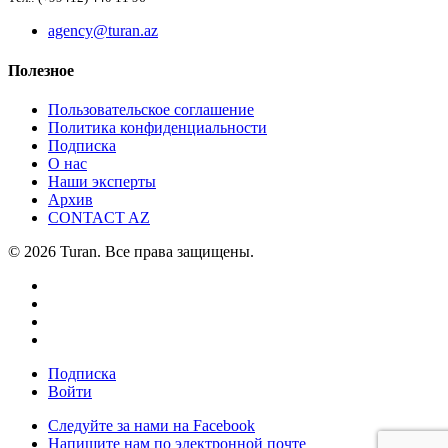
agency@turan.az
Полезное
Пользовательское соглашение
Политика конфиденциальности
Подписка
О нас
Наши эксперты
Архив
CONTACT AZ
© 2026 Turan. Все права защищены.
Подписка
Войти
Следуйте за нами на Facebook
Напишите нам по электронной почте