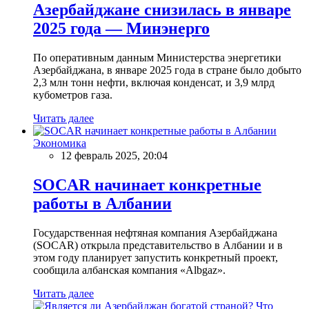
Азербайджане снизилась в январе
2025 года — Минэнерго
По оперативным данным Министерства энергетики
Азербайджана, в январе 2025 года в стране было добыто
2,3 млн тонн нефти, включая конденсат, и 3,9 млрд
кубометров газа.
Читать далее
Экономика
12 февраль 2025, 20:04
SOCAR начинает конкретные
работы в Албании
Государственная нефтяная компания Азербайджана
(SOCAR) открыла представительство в Албании и в
этом году планирует запустить конкретный проект,
сообщила албанская компания «Albgaz».
Читать далее