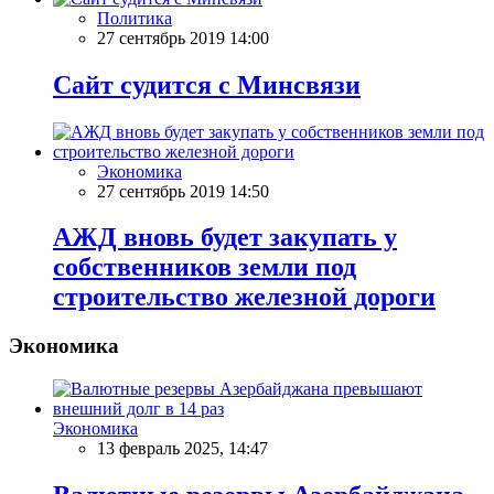
Политика
27 сентябрь 2019 14:00
Сайт судится с Минсвязи
Экономика
27 сентябрь 2019 14:50
АЖД вновь будет закупать у
собственников земли под
строительство железной дороги
Экономика
Экономика
13 февраль 2025, 14:47