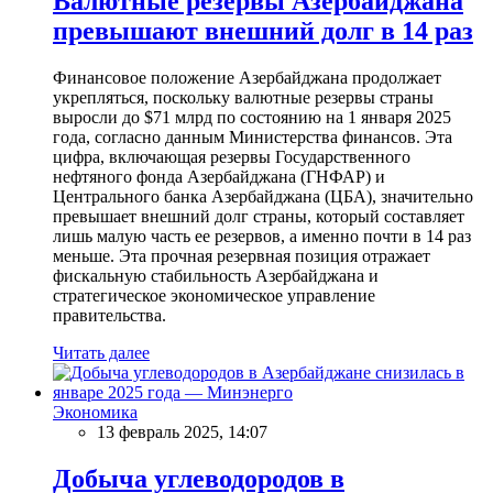
Валютные резервы Азербайджана
превышают внешний долг в 14 раз
Финансовое положение Азербайджана продолжает
укрепляться, поскольку валютные резервы страны
выросли до $71 млрд по состоянию на 1 января 2025
года, согласно данным Министерства финансов. Эта
цифра, включающая резервы Государственного
нефтяного фонда Азербайджана (ГНФАР) и
Центрального банка Азербайджана (ЦБА), значительно
превышает внешний долг страны, который составляет
лишь малую часть ее резервов, а именно почти в 14 раз
меньше. Эта прочная резервная позиция отражает
фискальную стабильность Азербайджана и
стратегическое экономическое управление
правительства.
Читать далее
Экономика
13 февраль 2025, 14:07
Добыча углеводородов в