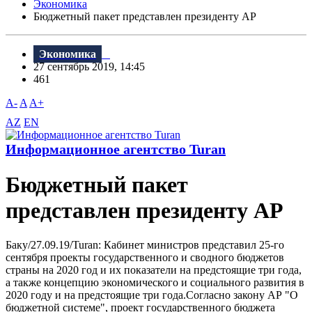
Экономика
Бюджетный пакет представлен президенту АР
Экономика
27 сентябрь 2019, 14:45
461
A-
A
A+
AZ
EN
Информационное агентство Turan
Бюджетный пакет
представлен президенту АР
Баку/27.09.19/Turan: Кабинет министров представил 25-го
сентября проекты государственного и сводного бюджетов
страны на 2020 год и их показатели на предстоящие три года,
а также концепцию экономического и социального развития в
2020 году и на предстоящие три года.Согласно закону АР "О
бюджетной системе", проект государственного бюджета