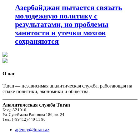
Азербайджан пытается связать
молодежную политику с
результатами, но проблемы
занятости и утечки мозгов
сохраняются
О нас
Turan — независимая аналитическая служба, работающая на
стыке политики, экономики и общества.
Аналитическая служба Turan
Баку, AZ1010
Ул. Сулеймана Рагимова 186, кв. 24
Тел.: (+99412) 440 11 96
agency@turan.az