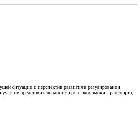
кущей ситуации и перспектив развития в регулировании
 участие представители министерств экономики, транспорта,