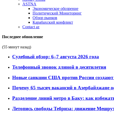
ASTNA
Экономическое обозрение
Политический Мониторинг
Обзор рынков
Карабахский конфликт
Contact az
Последнее обновление
(55 минут назад)
Судебный обзор: 6–7 августа 2026 года
Телефонный звонок длиной в десятилетия
Новые санкции США против России создают 
Почему 65 тысяч вакансий в Азербайджане 
Разделение линий метро в Баку: как избежат
Летопись свободы Тебриза: движение Мешрут