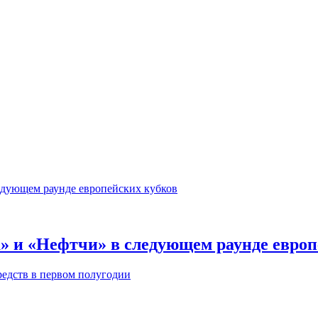
» и «Нефтчи» в следующем раунде европ