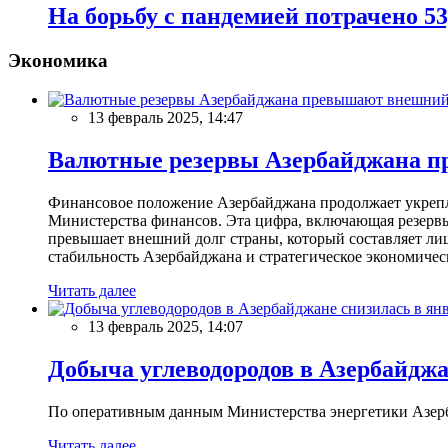
На борьбу с пандемией потрачено 5
Экономика
13 февраль 2025, 14:47
Валютные резервы Азербайджана пр
Финансовое положение Азербайджана продолжает укреплят
Министерства финансов. Эта цифра, включающая резерв
превышает внешний долг страны, который составляет лиш
стабильность Азербайджана и стратегическое экономичес
Читать далее
13 февраль 2025, 14:07
Добыча углеводородов в Азербайджа
По оперативным данным Министерства энергетики Азербайд
Читать далее