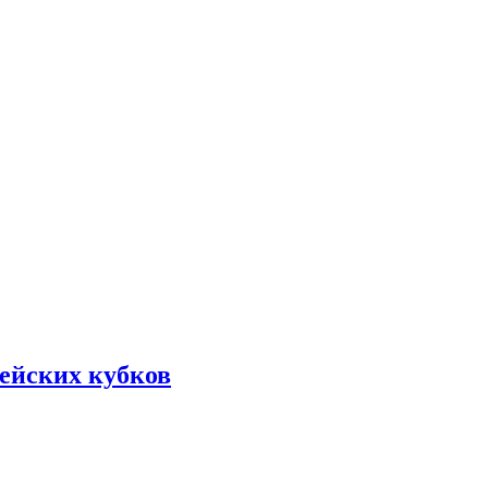
ейских кубков