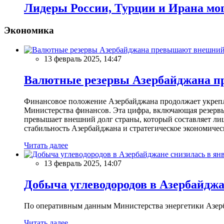
Лидеры России, Турции и Ирана мог
Экономика
13 февраль 2025, 14:47
Валютные резервы Азербайджана пр
Финансовое положение Азербайджана продолжает укреплят
Министерства финансов. Эта цифра, включающая резерв
превышает внешний долг страны, который составляет лиш
стабильность Азербайджана и стратегическое экономичес
Читать далее
13 февраль 2025, 14:07
Добыча углеводородов в Азербайджа
По оперативным данным Министерства энергетики Азербайд
Читать далее