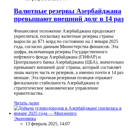
Валютные резервы Азербайджана
превышают внешний долг в 14 раз
Финансовое положение Азербайджана продолжает
укрепляться, поскольку валютные резервы страны
выросли до $71 млрд по состоянию на 1 января 2025
года, согласно данным Министерства финансов. Эта
цифра, включающая резервы Государственного
нефтяного фонда Азербайджана (ГНФАР) и
Центрального банка Азербайджана (ЦБА), значительно
превышает внешний долг страны, который составляет
лишь малую часть ее резервов, а именно почти в 14 раз
меньше. Эта прочная резервная позиция отражает
фискальную стабильность Азербайджана и
стратегическое экономическое управление
правительства.
Читать далее
Экономика
13 февраль 2025, 14:07