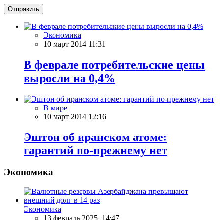
Отправить
Экономика
10 март 2014 11:31
В феврале потребительские цены
выросли на 0,4%
В мире
10 март 2014 12:16
Эштон об иранском атоме:
гарантий по-прежнему нет
Экономика
Экономика
13 февраль 2025, 14:47