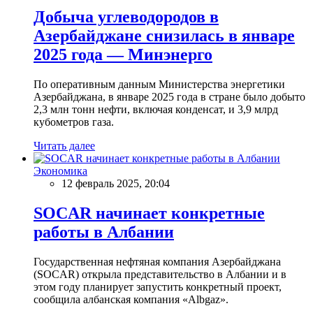
Добыча углеводородов в
Азербайджане снизилась в январе
2025 года — Минэнерго
По оперативным данным Министерства энергетики
Азербайджана, в январе 2025 года в стране было добыто
2,3 млн тонн нефти, включая конденсат, и 3,9 млрд
кубометров газа.
Читать далее
Экономика
12 февраль 2025, 20:04
SOCAR начинает конкретные
работы в Албании
Государственная нефтяная компания Азербайджана
(SOCAR) открыла представительство в Албании и в
этом году планирует запустить конкретный проект,
сообщила албанская компания «Albgaz».