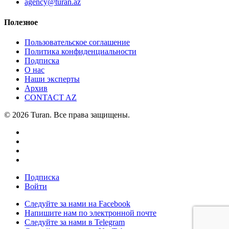
agency@turan.az
Полезное
Пользовательское соглашение
Политика конфиденциальности
Подписка
О нас
Наши эксперты
Архив
CONTACT AZ
© 2026 Turan. Все права защищены.
Подписка
Войти
Следуйте за нами на Facebook
Напишите нам по электронной почте
Следуйте за нами в Telegram