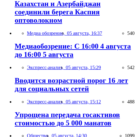
Казахстан и Азербайджан
соединили берега Каспия
оптоволокном
Медиа обозрение,
05 августа, 16:37
540
Медиаобозрение: С 16:00 4 августа
до 16:00 5 августа
Экспресс-анализ,
05 августа, 15:29
542
Вводится возрастной порог 16 лет
для социальных сетей
Экспресс-анализ,
05 августа, 15:12
488
Упрощена передача госактивов
стоимостью до 5 000 манатов
Общество,
05 августа, 14:30
1099