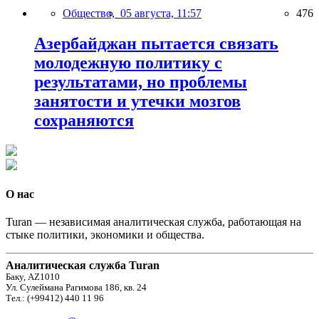
Общество,
05 августа, 11:57
476
Азербайджан пытается связать
молодежную политику с
результатами, но проблемы
занятости и утечки мозгов
сохраняются
О нас
Turan — независимая аналитическая служба, работающая на
стыке политики, экономики и общества.
Аналитическая служба Turan
Баку, AZ1010
Ул. Сулеймана Рагимова 186, кв. 24
Тел.: (+99412) 440 11 96