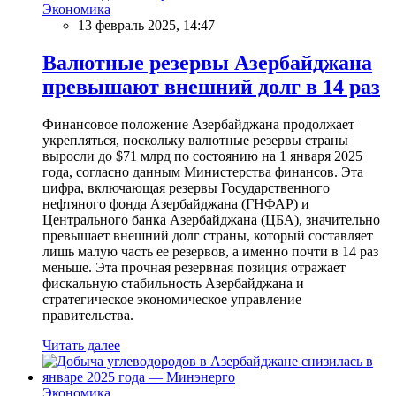
Экономика
13 февраль 2025, 14:47
Валютные резервы Азербайджана
превышают внешний долг в 14 раз
Финансовое положение Азербайджана продолжает
укрепляться, поскольку валютные резервы страны
выросли до $71 млрд по состоянию на 1 января 2025
года, согласно данным Министерства финансов. Эта
цифра, включающая резервы Государственного
нефтяного фонда Азербайджана (ГНФАР) и
Центрального банка Азербайджана (ЦБА), значительно
превышает внешний долг страны, который составляет
лишь малую часть ее резервов, а именно почти в 14 раз
меньше. Эта прочная резервная позиция отражает
фискальную стабильность Азербайджана и
стратегическое экономическое управление
правительства.
Читать далее
Экономика