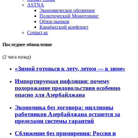
ASTNA
Экономическое обозрение
Политический Мониторинг
Обзор рынков
Карабахский конфликт
Contact az
Последнее обновление
(2 часа назад)
«Зимой готовься к лету, летом — к зиме»
Импортируемая инфляция: почему
подорожание продовольствия особенно
опасно для Азербайджана
Экономика без договора: миллионы
работников Азербайджана остаются за
пределами системы гарантий
Сближение без примирения: Россия и