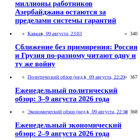
миллионы работников
Азербайджана остаются за
пределами системы гарантий
Кавказ,
09 августа, 23:03
340
Сближение без примирения: Россия
и Грузия по-разному читают одну и
ту же войну
Политический обзор (нед.),
09 августа, 22:20
367
Еженедельный политический
обзор: 3–9 августа 2026 года
Экономический обзор (нед.),
09 августа, 22:18
368
Еженедельный экономический
обзор: 2–9 августа 2026 года