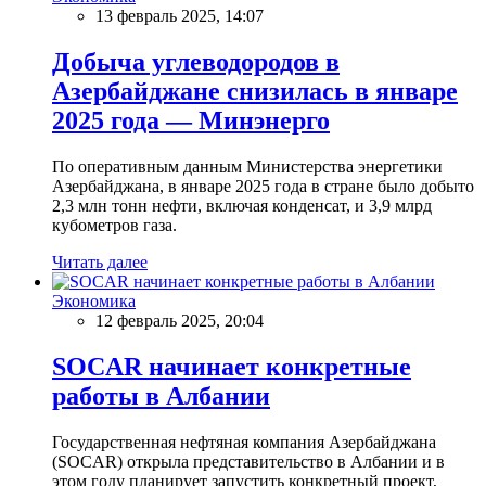
13 февраль 2025, 14:07
Добыча углеводородов в
Азербайджане снизилась в январе
2025 года — Минэнерго
По оперативным данным Министерства энергетики
Азербайджана, в январе 2025 года в стране было добыто
2,3 млн тонн нефти, включая конденсат, и 3,9 млрд
кубометров газа.
Читать далее
Экономика
12 февраль 2025, 20:04
SOCAR начинает конкретные
работы в Албании
Государственная нефтяная компания Азербайджана
(SOCAR) открыла представительство в Албании и в
этом году планирует запустить конкретный проект,