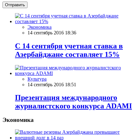
Отправить
Экономика
14 сентябрь 2016 18:36
С 14 сентября учетная ставка в
Азербайджане составляет 15%
Культура
14 сентябрь 2016 18:51
Презентация международного
журналистского конкурса ADAMI
Экономика