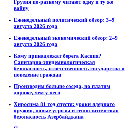
Грузия по-разному читают одну и ту же
войну
Еженедельный политический обзор: 3–9
августа 2026 года
Еженедельный экономический обзор: 2–9
августа 2026 года
Кому принадлежат берега Каспия?
Санитарно-эпидемиологическая
безопасность, ответственность государства и
поведение граждан
Производим больше соседа, но платим
дороже, чем у него
Хиросима 81 год спустя: уроки ядерного
оружия, новые угрозы и геополитическая
безопасность Азербайджана