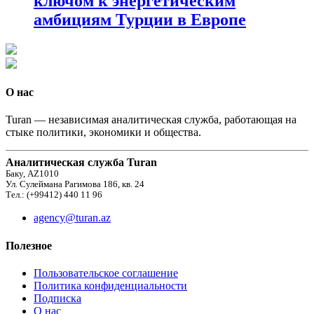
ключом к энергетическим
амбициям Турции в Европе
О нас
Turan — независимая аналитическая служба, работающая на
стыке политики, экономики и общества.
Аналитическая служба Turan
Баку, AZ1010
Ул. Сулеймана Рагимова 186, кв. 24
Тел.: (+99412) 440 11 96
agency@turan.az
Полезное
Пользовательское соглашение
Политика конфиденциальности
Подписка
О нас