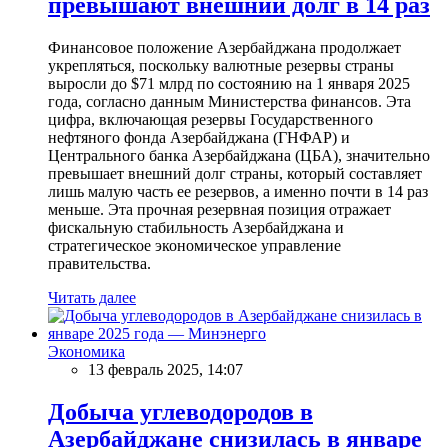
превышают внешний долг в 14 раз
Финансовое положение Азербайджана продолжает
укрепляться, поскольку валютные резервы страны
выросли до $71 млрд по состоянию на 1 января 2025
года, согласно данным Министерства финансов. Эта
цифра, включающая резервы Государственного
нефтяного фонда Азербайджана (ГНФАР) и
Центрального банка Азербайджана (ЦБА), значительно
превышает внешний долг страны, который составляет
лишь малую часть ее резервов, а именно почти в 14 раз
меньше. Эта прочная резервная позиция отражает
фискальную стабильность Азербайджана и
стратегическое экономическое управление
правительства.
Читать далее
Экономика
13 февраль 2025, 14:07
Добыча углеводородов в
Азербайджане снизилась в январе