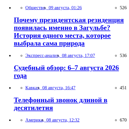
Общество,
09 августа, 01:26
526
Почему президентская резиденция
появилась именно в Загульбе?
История одного места, которое
выбрала сама природа
Экспресс-анализ,
08 августа, 17:07
536
Судебный обзор: 6–7 августа 2026
года
Кавказ,
08 августа, 16:47
451
Телефонный звонок длиной в
десятилетия
Америка,
08 августа, 12:32
670