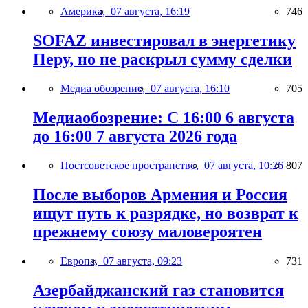
Америка,
07 августа, 16:19
746
SOFAZ инвестировал в энергетику
Перу, но не раскрыл сумму сделки
Медиа обозрение,
07 августа, 16:10
705
Медиаобозрение: С 16:00 6 августа
до 16:00 7 августа 2026 года
Постсоветское пространство,
07 августа, 10:26
807
После выборов Армения и Россия
ищут путь к разрядке, но возврат к
прежнему союзу маловероятен
Европа,
07 августа, 09:23
731
Азербайджанский газ становится