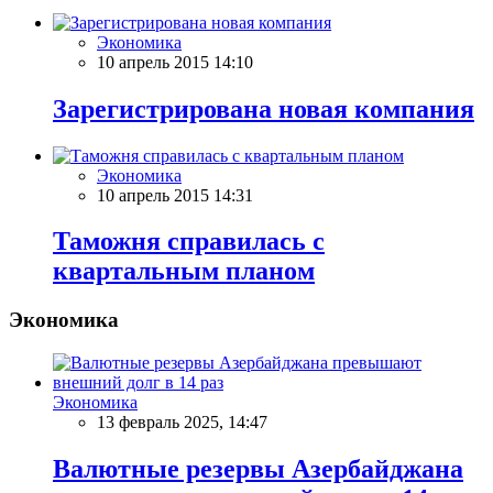
Экономика
10 апрель 2015 14:10
Зарегистрирована новая компания
Экономика
10 апрель 2015 14:31
Таможня справилась с
квартальным планом
Экономика
Экономика
13 февраль 2025, 14:47
Валютные резервы Азербайджана