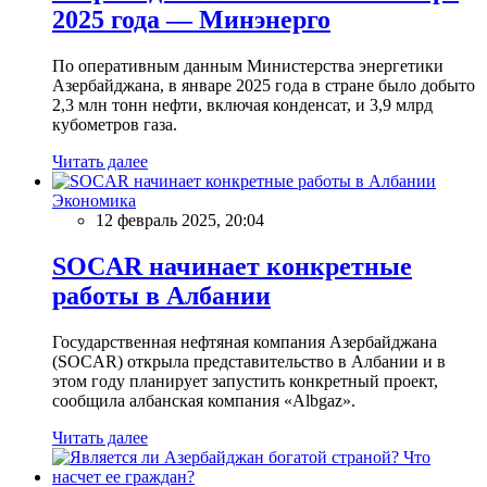
2025 года — Минэнерго
По оперативным данным Министерства энергетики
Азербайджана, в январе 2025 года в стране было добыто
2,3 млн тонн нефти, включая конденсат, и 3,9 млрд
кубометров газа.
Читать далее
Экономика
12 февраль 2025, 20:04
SOCAR начинает конкретные
работы в Албании
Государственная нефтяная компания Азербайджана
(SOCAR) открыла представительство в Албании и в
этом году планирует запустить конкретный проект,
сообщила албанская компания «Albgaz».
Читать далее