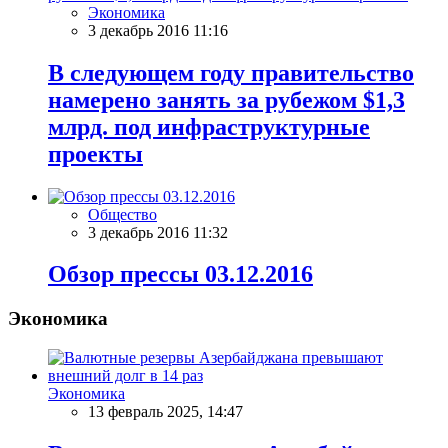
Экономика
3 декабрь 2016 11:16
В следующем году правительство
намерено занять за рубежом $1,3
млрд. под инфраструктурные
проекты
Общество
3 декабрь 2016 11:32
Обзор прессы 03.12.2016
Экономика
Экономика
13 февраль 2025, 14:47