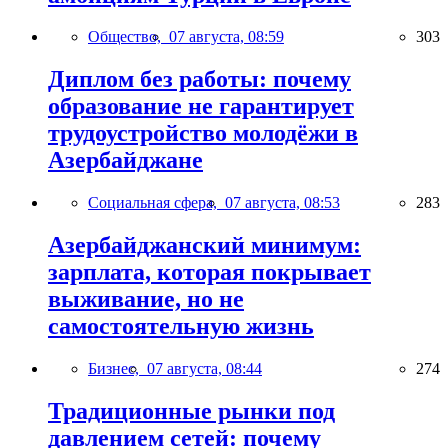
Общество,
07 августа, 08:59
303
Диплом без работы: почему
образование не гарантирует
трудоустройство молодёжи в
Азербайджане
Социальная сфера,
07 августа, 08:53
283
Азербайджанский минимум:
зарплата, которая покрывает
выживание, но не
самостоятельную жизнь
Бизнес,
07 августа, 08:44
274
Традиционные рынки под
давлением сетей: почему