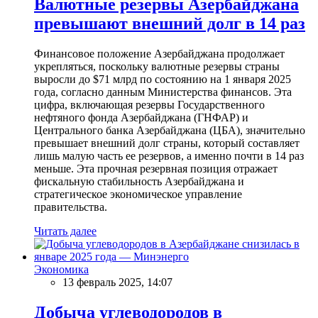
Валютные резервы Азербайджана
превышают внешний долг в 14 раз
Финансовое положение Азербайджана продолжает
укрепляться, поскольку валютные резервы страны
выросли до $71 млрд по состоянию на 1 января 2025
года, согласно данным Министерства финансов. Эта
цифра, включающая резервы Государственного
нефтяного фонда Азербайджана (ГНФАР) и
Центрального банка Азербайджана (ЦБА), значительно
превышает внешний долг страны, который составляет
лишь малую часть ее резервов, а именно почти в 14 раз
меньше. Эта прочная резервная позиция отражает
фискальную стабильность Азербайджана и
стратегическое экономическое управление
правительства.
Читать далее
Экономика
13 февраль 2025, 14:07
Добыча углеводородов в