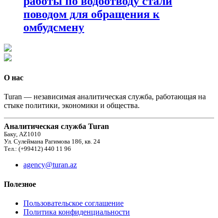
работы по водоотводу стали
поводом для обращения к
омбудсмену
О нас
Turan — независимая аналитическая служба, работающая на
стыке политики, экономики и общества.
Аналитическая служба Turan
Баку, AZ1010
Ул. Сулеймана Рагимова 186, кв. 24
Тел.: (+99412) 440 11 96
agency@turan.az
Полезное
Пользовательское соглашение
Политика конфиденциальности