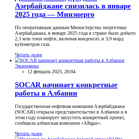
Азербайджане снизилась в январе
2025 года — Минэнерго
По оперативным данным Министерства энергетики
Азербайджана, в январе 2025 года в стране было добыто
2,3 млн тонн нефти, включая конденсат, и 3,9 млрд
кубометров газа.
Читать далее
Экономика
12 февраль 2025, 20:04
SOCAR начинает конкретные
работы в Албании
Государственная нефтяная компания Азербайджана
(SOCAR) открыла представительство в Албании и в
этом году планирует запустить конкретный проект,
сообщила албанская компания «Albgaz».
Читать далее