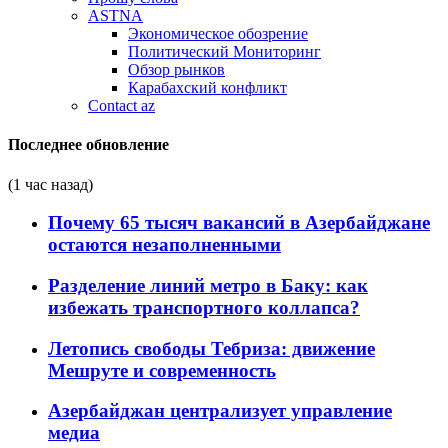
ASTNA
Экономическое обозрение
Политический Мониторинг
Обзор рынков
Карабахский конфликт
Contact az
Последнее обновление
(1 час назад)
Почему 65 тысяч вакансий в Азербайджане
остаются незаполненными
Разделение линий метро в Баку: как
избежать транспортного коллапса?
Летопись свободы Тебриза: движение
Мешруте и современность
Азербайджан централизует управление
медиа