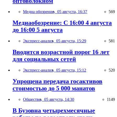
оптоволокном
Медиа обозрение,
05 августа, 16:37
569
Медиаобозрение: С 16:00 4 августа
до 16:00 5 августа
Экспресс-анализ,
05 августа, 15:29
581
Вводится возрастной порог 16 лет
для социальных сетей
Экспресс-анализ,
05 августа, 15:12
520
Упрощена передача госактивов
стоимостью до 5 000 манатов
Общество,
05 августа, 14:30
1149
В Бузовна четырехмесячные