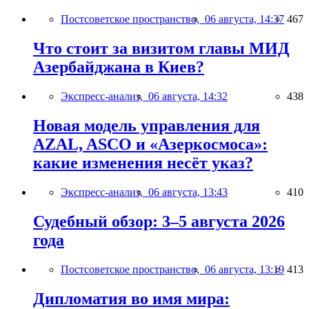
Постсоветское пространство,
06 августа, 14:37
467
Что стоит за визитом главы МИД
Азербайджана в Киев?
Экспресс-анализ,
06 августа, 14:32
438
Новая модель управления для
AZAL, ASCO и «Азеркосмоса»:
какие изменения несёт указ?
Экспресс-анализ,
06 августа, 13:43
410
Судебный обзор: 3–5 августа 2026
года
Постсоветское пространство,
06 августа, 13:19
413
Дипломатия во имя мира: