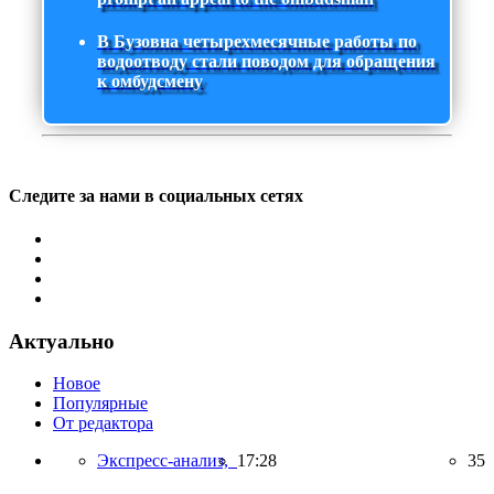
В Бузовна четырехмесячные работы по
водоотводу стали поводом для обращения
к омбудсмену
Следите за нами в социальных сетях
Актуально
Новое
Популярные
От редактора
Экспресс-анализ,
17:28
35