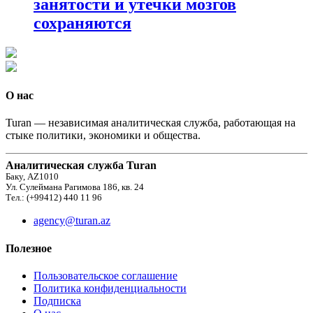
занятости и утечки мозгов
сохраняются
О нас
Turan — независимая аналитическая служба, работающая на
стыке политики, экономики и общества.
Аналитическая служба Turan
Баку, AZ1010
Ул. Сулеймана Рагимова 186, кв. 24
Тел.: (+99412) 440 11 96
agency@turan.az
Полезное
Пользовательское соглашение
Политика конфиденциальности
Подписка