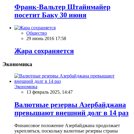
Франк-Вальтер Штайнмайер
посетит Баку 30 июня
Общество
29 июнь 2016 17:58
Жара сохраняется
Экономика
Экономика
13 февраль 2025, 14:47
Валютные резервы Азербайджана
превышают внешний долг в 14 раз
Финансовое положение Азербайджана продолжает
укрепляться, поскольку валютные резервы страны