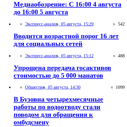
Медиаобозрение: С 16:00 4 августа
до 16:00 5 августа
Экспресс-анализ,
05 августа, 15:29
542
Вводится возрастной порог 16 лет
для социальных сетей
Экспресс-анализ,
05 августа, 15:12
488
Упрощена передача госактивов
стоимостью до 5 000 манатов
Общество,
05 августа, 14:30
1099
В Бузовна четырехмесячные
работы по водоотводу стали
поводом для обращения к
омбудсмену