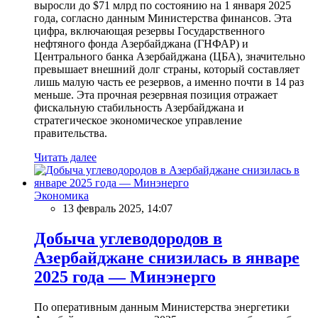
выросли до $71 млрд по состоянию на 1 января 2025
года, согласно данным Министерства финансов. Эта
цифра, включающая резервы Государственного
нефтяного фонда Азербайджана (ГНФАР) и
Центрального банка Азербайджана (ЦБА), значительно
превышает внешний долг страны, который составляет
лишь малую часть ее резервов, а именно почти в 14 раз
меньше. Эта прочная резервная позиция отражает
фискальную стабильность Азербайджана и
стратегическое экономическое управление
правительства.
Читать далее
Экономика
13 февраль 2025, 14:07
Добыча углеводородов в
Азербайджане снизилась в январе
2025 года — Минэнерго
По оперативным данным Министерства энергетики