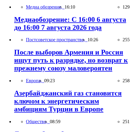
Медиа обозрение,
16:10
129
Медиаобозрение: С 16:00 6 августа
до 16:00 7 августа 2026 года
Постсоветское пространство,
10:26
255
После выборов Армения и Россия
ищут путь к разрядке, но возврат к
прежнему союзу маловероятен
Европа,
09:23
258
Азербайджанский газ становится
ключом к энергетическим
амбициям Турции в Европе
Общество,
08:59
251