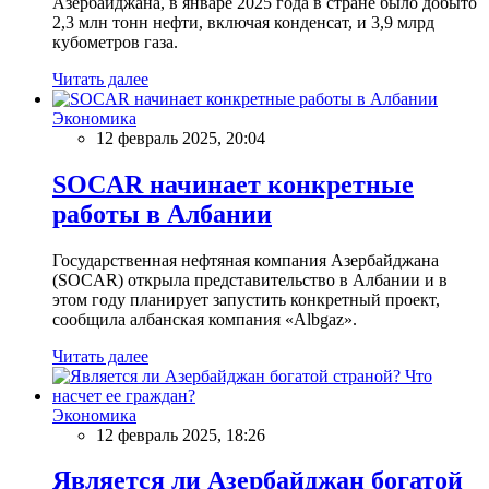
Азербайджана, в январе 2025 года в стране было добыто
2,3 млн тонн нефти, включая конденсат, и 3,9 млрд
кубометров газа.
Читать далее
Экономика
12 февраль 2025, 20:04
SOCAR начинает конкретные
работы в Албании
Государственная нефтяная компания Азербайджана
(SOCAR) открыла представительство в Албании и в
этом году планирует запустить конкретный проект,
сообщила албанская компания «Albgaz».
Читать далее
Экономика
12 февраль 2025, 18:26
Является ли Азербайджан богатой