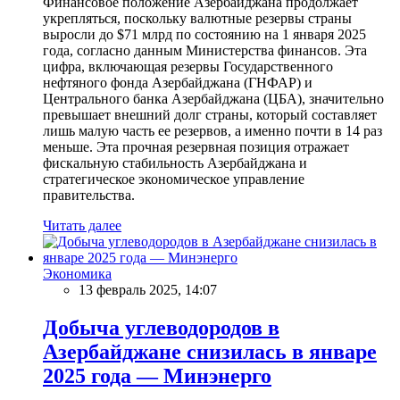
Финансовое положение Азербайджана продолжает
укрепляться, поскольку валютные резервы страны
выросли до $71 млрд по состоянию на 1 января 2025
года, согласно данным Министерства финансов. Эта
цифра, включающая резервы Государственного
нефтяного фонда Азербайджана (ГНФАР) и
Центрального банка Азербайджана (ЦБА), значительно
превышает внешний долг страны, который составляет
лишь малую часть ее резервов, а именно почти в 14 раз
меньше. Эта прочная резервная позиция отражает
фискальную стабильность Азербайджана и
стратегическое экономическое управление
правительства.
Читать далее
Экономика
13 февраль 2025, 14:07
Добыча углеводородов в
Азербайджане снизилась в январе
2025 года — Минэнерго