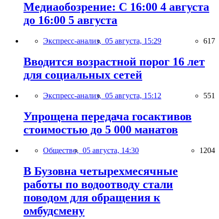
Медиаобозрение: С 16:00 4 августа
до 16:00 5 августа
Экспресс-анализ,
05 августа, 15:29
617
Вводится возрастной порог 16 лет
для социальных сетей
Экспресс-анализ,
05 августа, 15:12
551
Упрощена передача госактивов
стоимостью до 5 000 манатов
Общество,
05 августа, 14:30
1204
В Бузовна четырехмесячные
работы по водоотводу стали
поводом для обращения к
омбудсмену