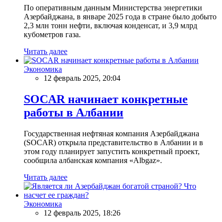
По оперативным данным Министерства энергетики
Азербайджана, в январе 2025 года в стране было добыто
2,3 млн тонн нефти, включая конденсат, и 3,9 млрд
кубометров газа.
Читать далее
Экономика
12 февраль 2025, 20:04
SOCAR начинает конкретные
работы в Албании
Государственная нефтяная компания Азербайджана
(SOCAR) открыла представительство в Албании и в
этом году планирует запустить конкретный проект,
сообщила албанская компания «Albgaz».
Читать далее
Экономика
12 февраль 2025, 18:26