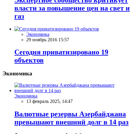
власти за повышение цен на свет и
газ
Экономика
29 ноябрь 2016 15:57
Сегодня приватизировано 19
объектов
Экономика
Экономика
13 февраль 2025, 14:47
Валютные резервы Азербайджана
превышают внешний долг в 14 раз