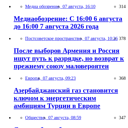
Медиа обозрение,
07 августа, 16:10
314
Медиаобозрение: С 16:00 6 августа
до 16:00 7 августа 2026 года
Постсоветское пространство,
07 августа, 10:26
378
После выборов Армения и Россия
ищут путь к разрядке, но возврат к
прежнему союзу маловероятен
Европа,
07 августа, 09:23
368
Азербайджанский газ становится
ключом к энергетическим
амбициям Турции в Европе
Общество,
07 августа, 08:59
347