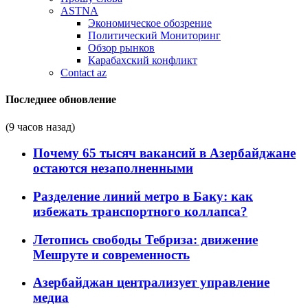
ASTNA
Экономическое обозрение
Политический Мониторинг
Обзор рынков
Карабахский конфликт
Contact az
Последнее обновление
(9 часов назад)
Почему 65 тысяч вакансий в Азербайджане
остаются незаполненными
Разделение линий метро в Баку: как
избежать транспортного коллапса?
Летопись свободы Тебриза: движение
Мешруте и современность
Азербайджан централизует управление
медиа