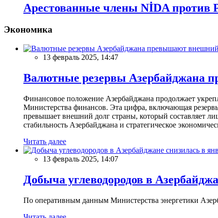
Арестованные члены NİDA против Р
Экономика
13 февраль 2025, 14:47
Валютные резервы Азербайджана пр
Финансовое положение Азербайджана продолжает укреплят
Министерства финансов. Эта цифра, включающая резерв
превышает внешний долг страны, который составляет лиш
стабильность Азербайджана и стратегическое экономичес
Читать далее
13 февраль 2025, 14:07
Добыча углеводородов в Азербайджа
По оперативным данным Министерства энергетики Азербайд
Читать далее