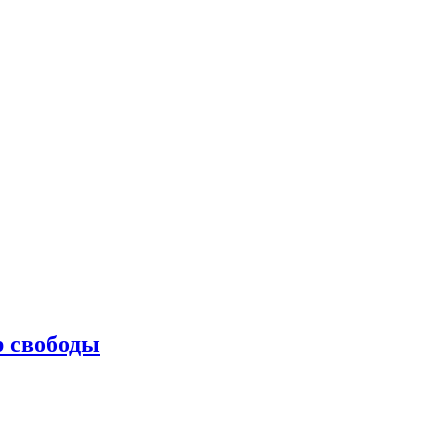
р свободы