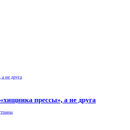
«хищника прессы», а не друга