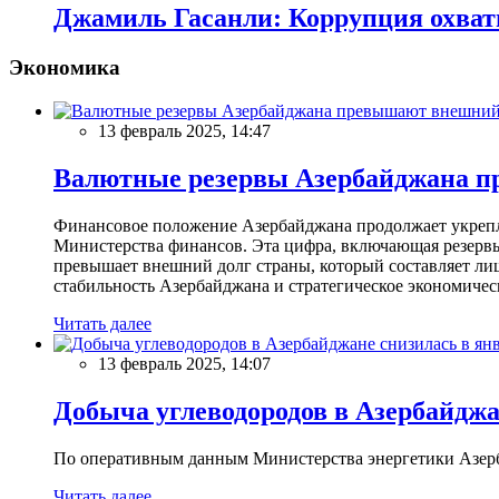
Джамиль Гасанли: Коррупция охват
Экономика
13 февраль 2025, 14:47
Валютные резервы Азербайджана пр
Финансовое положение Азербайджана продолжает укреплят
Министерства финансов. Эта цифра, включающая резерв
превышает внешний долг страны, который составляет лиш
стабильность Азербайджана и стратегическое экономичес
Читать далее
13 февраль 2025, 14:07
Добыча углеводородов в Азербайджа
По оперативным данным Министерства энергетики Азербайд
Читать далее