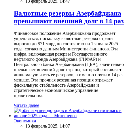
13 февраль 2025, 14:47
Валютные резервы Азербайджана
превышают внешний долг в 14 раз
Финансовое положение Азербайджана продолжает
укрепляться, поскольку валютные резервы страны
выросли до $71 млрд по состоянию на 1 января 2025
года, согласно данным Министерства финансов. Эта
цифра, включающая резервы Государственного
нефтяного фонда Азербайджана (ГНФАР) и
Центрального банка Азербайджана (ЦБА), значительно
превышает внешний долг страны, который составляет
лишь малую часть ее резервов, а именно почти в 14 раз
меньше. Эта прочная резервная позиция отражает
фискальную стабильность Азербайджана и
стратегическое экономическое управление
правительства.
Читать далее
Экономика
13 февраль 2025, 14:07