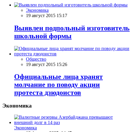
Экономика
19 август 2015 15:17
Выявлен подпольный изготовитель
школьной формы
Общество
19 август 2015 15:26
Официальные лица хранят
молчание по поводу акции
протеста дзюдоистов
Экономика
Экономика