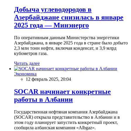
Добыча углеводородов в
Азербайджане снизилась в январе
2025 года — Минэнерго
По оперативным данным Министерства энергетики
Азербайджана, в январе 2025 года в стране было добыто
2,3 млн тонн нефти, включая конденсат, и 3,9 млрд
кубометров газа.
Читать далее
Экономика
12 февраль 2025, 20:04
SOCAR начинает конкретные
работы в Албании
Государственная нефтяная компания Азербайджана
(SOCAR) открыла представительство в Албании и в
этом году планирует запустить конкретный проект,
сообщила албанская компания «Albgaz».