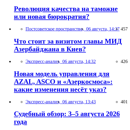
Революция качества на таможне
или новая бюрократия?
Постсоветское пространство,
06 августа, 14:37
457
Что стоит за визитом главы МИД
Азербайджана в Киев?
Экспресс-анализ,
06 августа, 14:32
426
Новая модель управления для
AZAL, ASCO и «Азеркосмоса»:
какие изменения несёт указ?
Экспресс-анализ,
06 августа, 13:43
401
Судебный обзор: 3–5 августа 2026
года