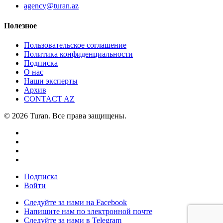
agency@turan.az
Полезное
Пользовательское соглашение
Политика конфиденциальности
Подписка
О нас
Наши эксперты
Архив
CONTACT AZ
© 2026 Turan. Все права защищены.
Подписка
Войти
Следуйте за нами на Facebook
Напишите нам по электронной почте
Следуйте за нами в Telegram