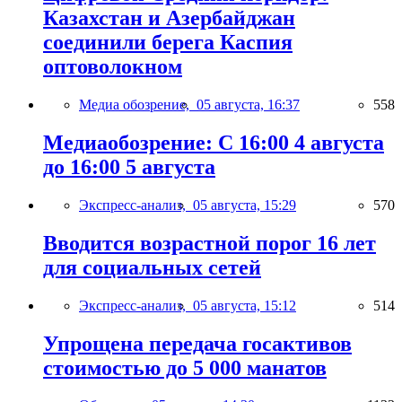
Казахстан и Азербайджан
соединили берега Каспия
оптоволокном
Медиа обозрение,
05 августа, 16:37
558
Медиаобозрение: С 16:00 4 августа
до 16:00 5 августа
Экспресс-анализ,
05 августа, 15:29
570
Вводится возрастной порог 16 лет
для социальных сетей
Экспресс-анализ,
05 августа, 15:12
514
Упрощена передача госактивов
стоимостью до 5 000 манатов