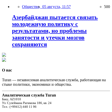
Общество,
05 августа, 11:57
500
Азербайджан пытается связать
молодежную политику с
результатами, но проблемы
занятости и утечки мозгов
сохраняются
О нас
Turan — независимая аналитическая служба, работающая на
стыке политики, экономики и общества.
Аналитическая служба Turan
Баку, AZ1010
Ул. Сулеймана Рагимова 186, кв. 24
Тел.: (+99412) 440 11 96