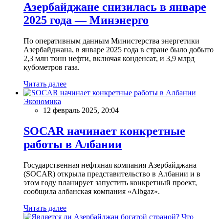
Азербайджане снизилась в январе
2025 года — Минэнерго
По оперативным данным Министерства энергетики
Азербайджана, в январе 2025 года в стране было добыто
2,3 млн тонн нефти, включая конденсат, и 3,9 млрд
кубометров газа.
Читать далее
Экономика
12 февраль 2025, 20:04
SOCAR начинает конкретные
работы в Албании
Государственная нефтяная компания Азербайджана
(SOCAR) открыла представительство в Албании и в
этом году планирует запустить конкретный проект,
сообщила албанская компания «Albgaz».
Читать далее