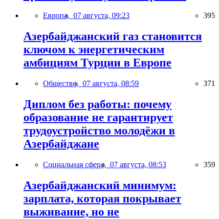
Европа,
07 августа, 09:23
395
Азербайджанский газ становится
ключом к энергетическим
амбициям Турции в Европе
Общество,
07 августа, 08:59
371
Диплом без работы: почему
образование не гарантирует
трудоустройство молодёжи в
Азербайджане
Социальная сфера,
07 августа, 08:53
359
Азербайджанский минимум:
зарплата, которая покрывает
выживание, но не