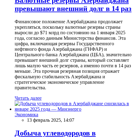
Валютные резервы Азербайджана
превышают внешний долг в 14 раз
Финансовое положение Азербайджана продолжает
укрепляться, поскольку валютные резервы страны
выросли до $71 млрд по состоянию на 1 января 2025
года, согласно данным Министерства финансов. Эта
цифра, включающая резервы Государственного
нефтяного фонда Азербайджана (ГНФАР) и
Центрального банка Азербайджана (ЦБА), значительно
превышает внешний долг страны, который составляет
лишь малую часть ее резервов, а именно почти в 14 раз
меньше. Эта прочная резервная позиция отражает
фискальную стабильность Азербайджана и
стратегическое экономическое управление
правительства.
Читать далее
Экономика
13 февраль 2025, 14:07
Добыча углеводородов в