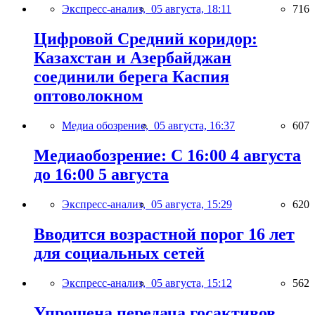
Экспресс-анализ,
05 августа, 18:11
716
Цифровой Средний коридор:
Казахстан и Азербайджан
соединили берега Каспия
оптоволокном
Медиа обозрение,
05 августа, 16:37
607
Медиаобозрение: С 16:00 4 августа
до 16:00 5 августа
Экспресс-анализ,
05 августа, 15:29
620
Вводится возрастной порог 16 лет
для социальных сетей
Экспресс-анализ,
05 августа, 15:12
562
Упрощена передача госактивов