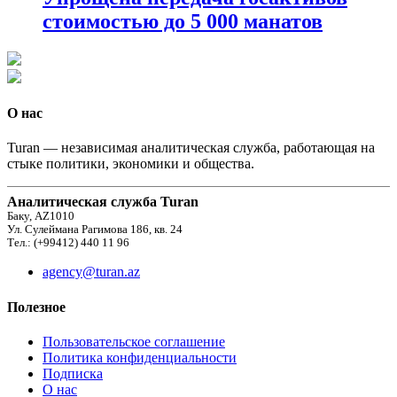
стоимостью до 5 000 манатов
О нас
Turan — независимая аналитическая служба, работающая на
стыке политики, экономики и общества.
Аналитическая служба Turan
Баку, AZ1010
Ул. Сулеймана Рагимова 186, кв. 24
Тел.: (+99412) 440 11 96
agency@turan.az
Полезное
Пользовательское соглашение
Политика конфиденциальности
Подписка
О нас