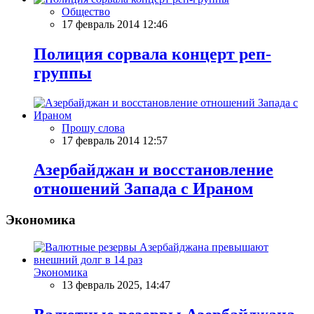
Общество
17 февраль 2014 12:46
Полиция сорвала концерт реп-
группы
Прошу слова
17 февраль 2014 12:57
Азербайджан и восстановление
отношений Запада с Ираном
Экономика
Экономика
13 февраль 2025, 14:47