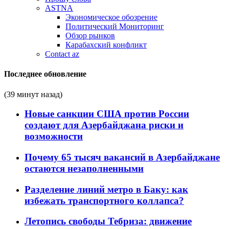
ASTNA
Экономическое обозрение
Политический Мониторинг
Обзор рынков
Карабахский конфликт
Contact az
Последнее обновление
(39 минут назад)
Новые санкции США против России
создают для Азербайджана риски и
возможности
Почему 65 тысяч вакансий в Азербайджане
остаются незаполненными
Разделение линий метро в Баку: как
избежать транспортного коллапса?
Летопись свободы Тебриза: движение