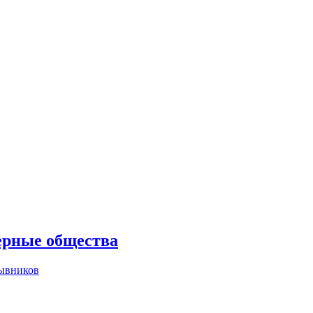
ерные общества