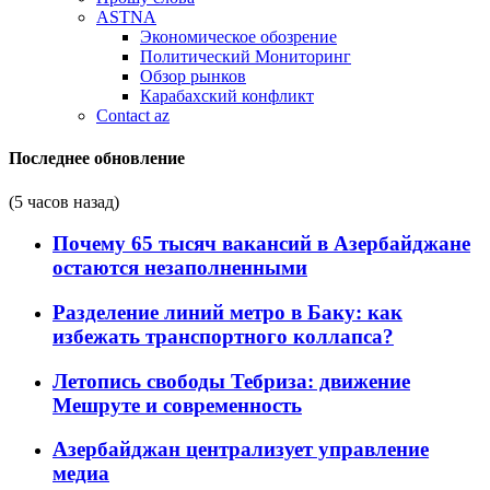
ASTNA
Экономическое обозрение
Политический Мониторинг
Обзор рынков
Карабахский конфликт
Contact az
Последнее обновление
(5 часов назад)
Почему 65 тысяч вакансий в Азербайджане
остаются незаполненными
Разделение линий метро в Баку: как
избежать транспортного коллапса?
Летопись свободы Тебриза: движение
Мешруте и современность
Азербайджан централизует управление
медиа