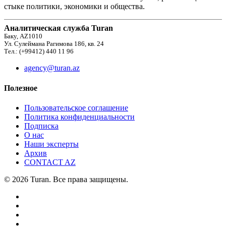
стыке политики, экономики и общества.
Аналитическая служба Turan
Баку, AZ1010
Ул. Сулеймана Рагимова 186, кв. 24
Тел.: (+99412) 440 11 96
agency@turan.az
Полезное
Пользовательское соглашение
Политика конфиденциальности
Подписка
О нас
Наши эксперты
Архив
CONTACT AZ
© 2026 Turan. Все права защищены.