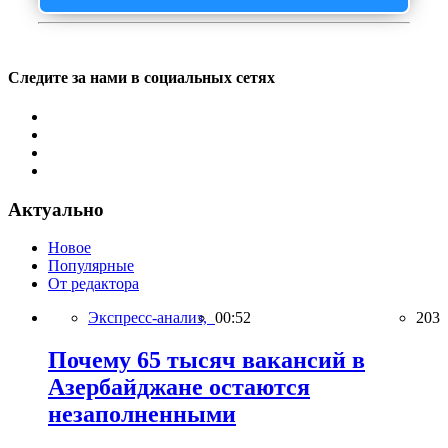
Следите за нами в социальных сетях
Актуально
Новое
Популярные
От редактора
Экспресс-анализ,
00:52
203
Почему 65 тысяч вакансий в
Азербайджане остаются
незаполненными