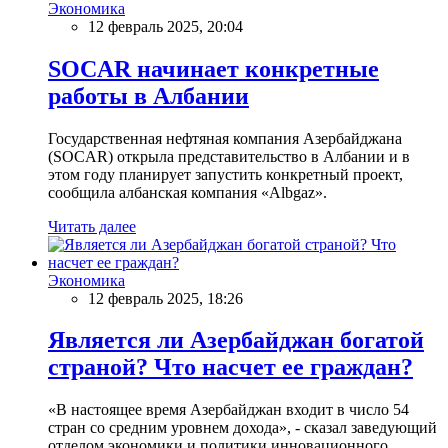
Экономика
12 февраль 2025, 20:04
SOCAR начинает конкретные
работы в Албании
Государственная нефтяная компания Азербайджана
(SOCAR) открыла представительство в Албании и в
этом году планирует запустить конкретный проект,
сообщила албанская компания «Albgaz».
Читать далее
Экономика
12 февраль 2025, 18:26
Является ли Азербайджан богатой
страной? Что насчет ее граждан?
«В настоящее время Азербайджан входит в число 54
стран со средним уровнем дохода», - сказал заведующий
отделом экономики и политики инновационного