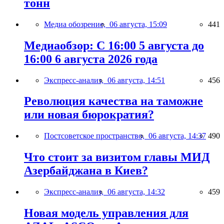
тонн
Медиа обозрение,
06 августа, 15:09
441
Медиаобзор: С 16:00 5 августа до
16:00 6 августа 2026 года
Экспресс-анализ,
06 августа, 14:51
456
Революция качества на таможне
или новая бюрократия?
Постсоветское пространство,
06 августа, 14:37
490
Что стоит за визитом главы МИД
Азербайджана в Киев?
Экспресс-анализ,
06 августа, 14:32
459
Новая модель управления для