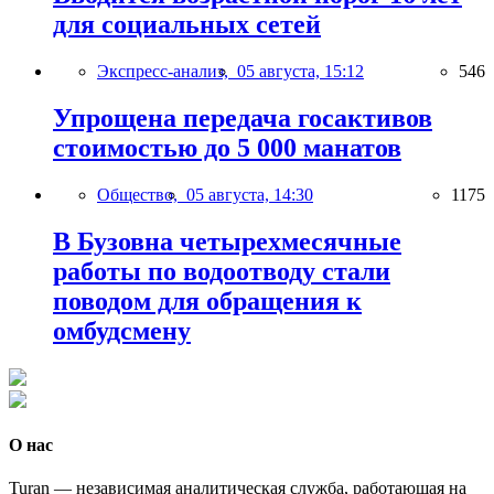
для социальных сетей
Экспресс-анализ,
05 августа, 15:12
546
Упрощена передача госактивов
стоимостью до 5 000 манатов
Общество,
05 августа, 14:30
1175
В Бузовна четырехмесячные
работы по водоотводу стали
поводом для обращения к
омбудсмену
О нас
Turan — независимая аналитическая служба, работающая на