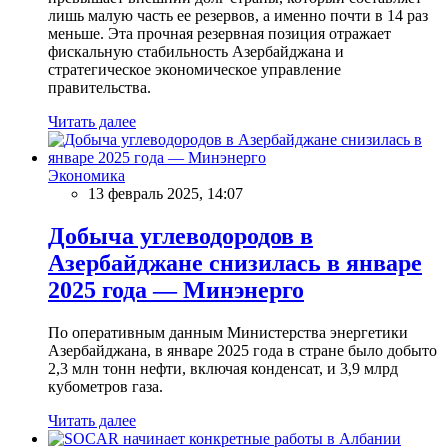
лишь малую часть ее резервов, а именно почти в 14 раз
меньше. Эта прочная резервная позиция отражает
фискальную стабильность Азербайджана и
стратегическое экономическое управление
правительства.
Читать далее
Экономика
13 февраль 2025, 14:07
Добыча углеводородов в
Азербайджане снизилась в январе
2025 года — Минэнерго
По оперативным данным Министерства энергетики
Азербайджана, в январе 2025 года в стране было добыто
2,3 млн тонн нефти, включая конденсат, и 3,9 млрд
кубометров газа.
Читать далее