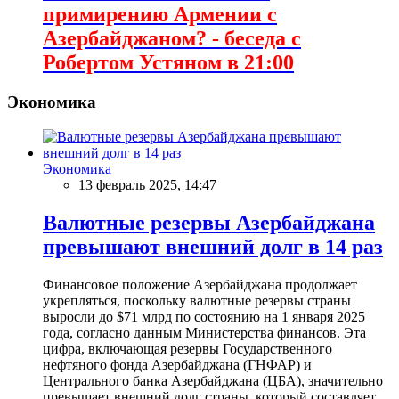
примирению Армении с
Азербайджаном? - беседа с
Робертом Устяном в 21:00
Экономика
Экономика
13 февраль 2025, 14:47
Валютные резервы Азербайджана
превышают внешний долг в 14 раз
Финансовое положение Азербайджана продолжает
укрепляться, поскольку валютные резервы страны
выросли до $71 млрд по состоянию на 1 января 2025
года, согласно данным Министерства финансов. Эта
цифра, включающая резервы Государственного
нефтяного фонда Азербайджана (ГНФАР) и
Центрального банка Азербайджана (ЦБА), значительно
превышает внешний долг страны, который составляет