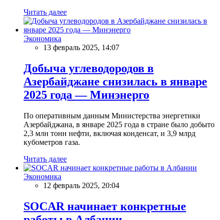
Читать далее
Экономика
13 февраль 2025, 14:07
Добыча углеводородов в
Азербайджане снизилась в январе
2025 года — Минэнерго
По оперативным данным Министерства энергетики
Азербайджана, в январе 2025 года в стране было добыто
2,3 млн тонн нефти, включая конденсат, и 3,9 млрд
кубометров газа.
Читать далее
Экономика
12 февраль 2025, 20:04
SOCAR начинает конкретные
работы в Албании