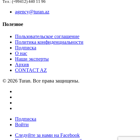
Тел.: (+99412) 440 11 96
agency@turan.az
Полезное
Пользовательское соглашение
Политика конфиденциальности
Подписка
О нас
Наши эксперты
Архив
CONTACT AZ
© 2026 Turan. Все права защищены.
Подписка
Войти
Следуйте за нами на Facebook