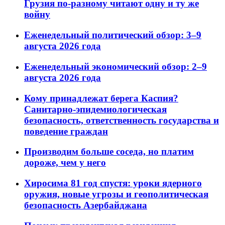
Грузия по-разному читают одну и ту же
войну
Еженедельный политический обзор: 3–9
августа 2026 года
Еженедельный экономический обзор: 2–9
августа 2026 года
Кому принадлежат берега Каспия?
Санитарно-эпидемиологическая
безопасность, ответственность государства и
поведение граждан
Производим больше соседа, но платим
дороже, чем у него
Хиросима 81 год спустя: уроки ядерного
оружия, новые угрозы и геополитическая
безопасность Азербайджана