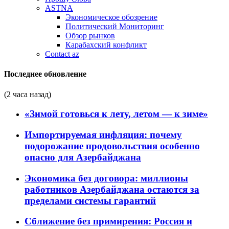
ASTNA
Экономическое обозрение
Политический Мониторинг
Обзор рынков
Карабахский конфликт
Contact az
Последнее обновление
(2 часа назад)
«Зимой готовься к лету, летом — к зиме»
Импортируемая инфляция: почему
подорожание продовольствия особенно
опасно для Азербайджана
Экономика без договора: миллионы
работников Азербайджана остаются за
пределами системы гарантий
Сближение без примирения: Россия и