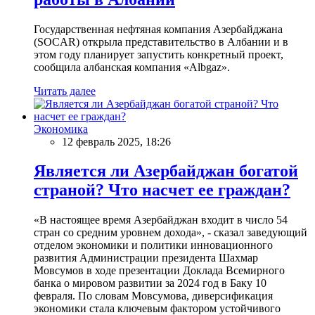
Государственная нефтяная компания Азербайджана
(SOCAR) открыла представительство в Албании и в
этом году планирует запустить конкретный проект,
сообщила албанская компания «Albgaz».
Читать далее
Экономика
12 февраль 2025, 18:26
Является ли Азербайджан богатой
страной? Что насчет ее граждан?
«В настоящее время Азербайджан входит в число 54
стран со средним уровнем дохода», - сказал заведующий
отделом экономики и политики инновационного
развития Администрации президента Шахмар
Мовсумов в ходе презентации Доклада Всемирного
банка о мировом развитии за 2024 год в Баку 10
февраля. По словам Мовсумова, диверсификация
экономики стала ключевым фактором устойчивого