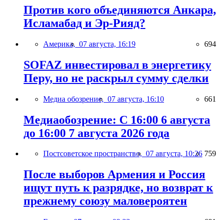
Против кого объединяются Анкара,
Исламабад и Эр-Рияд?
Америка,
07 августа, 16:19
694
SOFAZ инвестировал в энергетику
Перу, но не раскрыл сумму сделки
Медиа обозрение,
07 августа, 16:10
661
Медиаобозрение: С 16:00 6 августа
до 16:00 7 августа 2026 года
Постсоветское пространство,
07 августа, 10:26
759
После выборов Армения и Россия
ищут путь к разрядке, но возврат к
прежнему союзу маловероятен