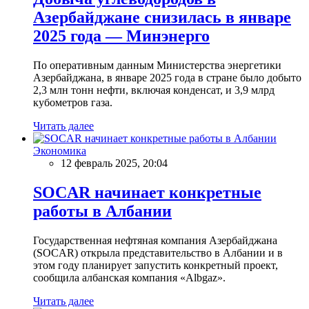
Азербайджане снизилась в январе
2025 года — Минэнерго
По оперативным данным Министерства энергетики
Азербайджана, в январе 2025 года в стране было добыто
2,3 млн тонн нефти, включая конденсат, и 3,9 млрд
кубометров газа.
Читать далее
Экономика
12 февраль 2025, 20:04
SOCAR начинает конкретные
работы в Албании
Государственная нефтяная компания Азербайджана
(SOCAR) открыла представительство в Албании и в
этом году планирует запустить конкретный проект,
сообщила албанская компания «Albgaz».
Читать далее