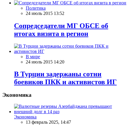
Политика
24 июль 2015 13:52
Сопредседатели МГ ОБСЕ об
итогах визита в регион
В мире
24 июль 2015 14:20
В Турции задержаны сотни
боевиков ПКК и активистов ИГ
Экономика
Экономика
13 февраль 2025, 14:47