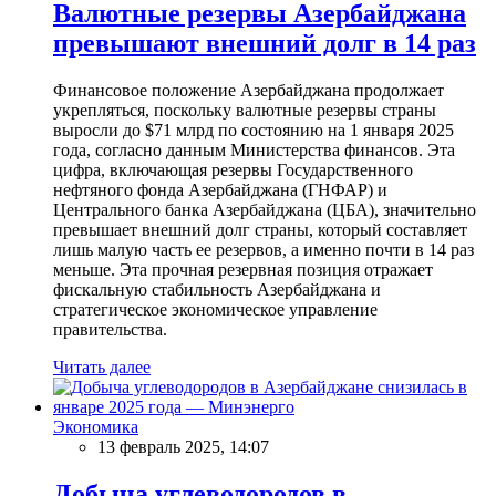
Валютные резервы Азербайджана
превышают внешний долг в 14 раз
Финансовое положение Азербайджана продолжает
укрепляться, поскольку валютные резервы страны
выросли до $71 млрд по состоянию на 1 января 2025
года, согласно данным Министерства финансов. Эта
цифра, включающая резервы Государственного
нефтяного фонда Азербайджана (ГНФАР) и
Центрального банка Азербайджана (ЦБА), значительно
превышает внешний долг страны, который составляет
лишь малую часть ее резервов, а именно почти в 14 раз
меньше. Эта прочная резервная позиция отражает
фискальную стабильность Азербайджана и
стратегическое экономическое управление
правительства.
Читать далее
Экономика
13 февраль 2025, 14:07
Добыча углеводородов в