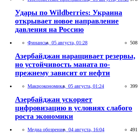
Удары по Wildberries: Украина
открывает новое направление
давления на Россию
Финансы,
05 августа, 01:28
508
Азербайджан наращивает резервы,
но устойчивость маната по-
прежнему зависит от нефти
Макроэкономика,
05 августа, 01:24
399
Азербайджан ускоряет
цифровизацию в условиях слабого
роста экономики
Медиа обозрение,
04 августа, 16:04
491