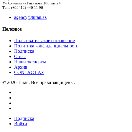
Ул. Сулеймана Рагимова 186, кв. 24
Тел.: (+99412) 440 11 96
agency@turan.az
Полезное
Пользовательское соглашение
Политика конфиденциальности
Подписка
О нас
Наши эксперты
Архив
CONTACT AZ
© 2026 Turan. Все права защищены.
Подписка
Войти