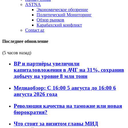
ASTNA
Экономическое обозрение
Политический Мониторинг
Обзор рынков
Карабахский конфликт
Contact az
Последнее обновление
(5 часов назад)
BP и партнёры увеличили
капиталовложения в АЧГ на 31%, сохранив
добычу на уровне 8 млн тонн
Медиаобзор: С 16:00 5 августа до 16:00 6
августа 2026 года
Революция качества на таможне или новая
бюрократия?
Что стоит за визитом главы МИД