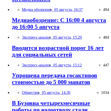
Медиа обозрение,
05 августа, 16:37
494
Медиаобозрение: С 16:00 4 августа
до 16:00 5 августа
Экспресс-анализ,
05 августа, 15:29
484
Вводится возрастной порог 16 лет
для социальных сетей
Экспресс-анализ,
05 августа, 15:12
447
Упрощена передача госактивов
стоимостью до 5 000 манатов
Общество,
05 августа, 14:30
1034
В Бузовна четырехмесячные
работы по водоотводу стали