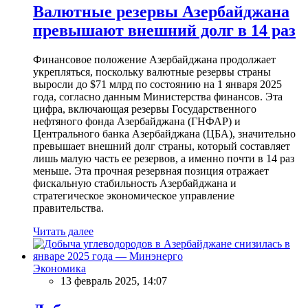
Валютные резервы Азербайджана
превышают внешний долг в 14 раз
Финансовое положение Азербайджана продолжает
укрепляться, поскольку валютные резервы страны
выросли до $71 млрд по состоянию на 1 января 2025
года, согласно данным Министерства финансов. Эта
цифра, включающая резервы Государственного
нефтяного фонда Азербайджана (ГНФАР) и
Центрального банка Азербайджана (ЦБА), значительно
превышает внешний долг страны, который составляет
лишь малую часть ее резервов, а именно почти в 14 раз
меньше. Эта прочная резервная позиция отражает
фискальную стабильность Азербайджана и
стратегическое экономическое управление
правительства.
Читать далее
Экономика
13 февраль 2025, 14:07