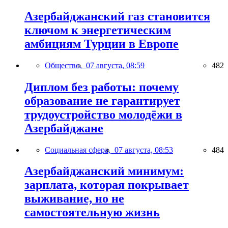
Азербайджанский газ становится
ключом к энергетическим
амбициям Турции в Европе
Общество,
07 августа, 08:59
482
Диплом без работы: почему
образование не гарантирует
трудоустройство молодёжи в
Азербайджане
Социальная сфера,
07 августа, 08:53
484
Азербайджанский минимум:
зарплата, которая покрывает
выживание, но не
самостоятельную жизнь