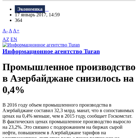
Экономика
17 январь 2017, 14:59
364
A-
A
A+
AZ
EN
Информационное агентство Turan
Промышленное производство
в Азербайджане снизилось на
0,4%
В 2016 году объем промышленного производства в
Азербайджане составил 32,3 млрд. манат, что в сопоставимых
ценах на 0,4% меньше, чем в 2015 году, сообщает Госкомстат.
В фактических ценах промышленное производство выросло
на 23,2%. Это связано с подорожанием на биржах сырой
нефти, повышением в Азербайджане тарифов на