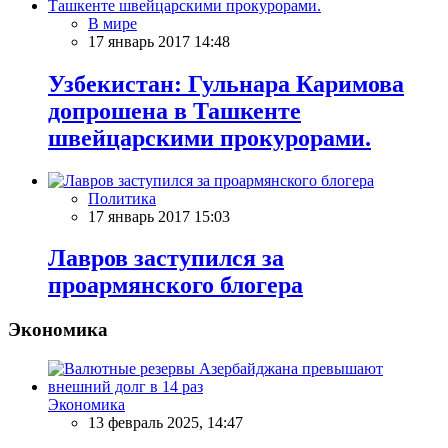
В мире
17 январь 2017 14:48
Узбекистан: Гульнара Каримова
допрошена в Ташкенте
швейцарскими прокурорами.
Политика
17 январь 2017 15:03
Лавров заступился за
проармянского блогера
Экономика
Экономика
13 февраль 2025, 14:47