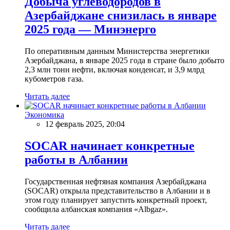
Добыча углеводородов в
Азербайджане снизилась в январе
2025 года — Минэнерго
По оперативным данным Министерства энергетики
Азербайджана, в январе 2025 года в стране было добыто
2,3 млн тонн нефти, включая конденсат, и 3,9 млрд
кубометров газа.
Читать далее
Экономика
12 февраль 2025, 20:04
SOCAR начинает конкретные
работы в Албании
Государственная нефтяная компания Азербайджана
(SOCAR) открыла представительство в Албании и в
этом году планирует запустить конкретный проект,
сообщила албанская компания «Albgaz».
Читать далее