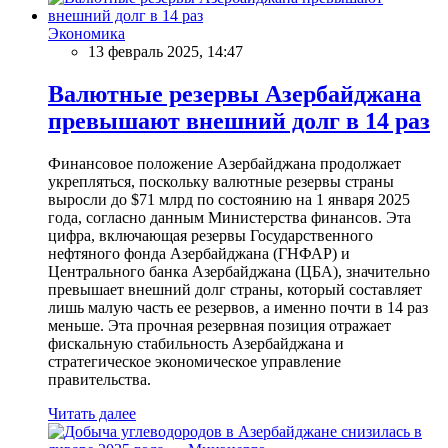
Экономика
13 февраль 2025, 14:47
Валютные резервы Азербайджана
превышают внешний долг в 14 раз
Финансовое положение Азербайджана продолжает
укрепляться, поскольку валютные резервы страны
выросли до $71 млрд по состоянию на 1 января 2025
года, согласно данным Министерства финансов. Эта
цифра, включающая резервы Государственного
нефтяного фонда Азербайджана (ГНФАР) и
Центрального банка Азербайджана (ЦБА), значительно
превышает внешний долг страны, который составляет
лишь малую часть ее резервов, а именно почти в 14 раз
меньше. Эта прочная резервная позиция отражает
фискальную стабильность Азербайджана и
стратегическое экономическое управление
правительства.
Читать далее