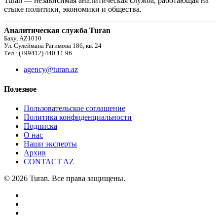
Turan — независимая аналитическая служба, работающая на
стыке политики, экономики и общества.
Аналитическая служба Turan
Баку, AZ1010
Ул. Сулеймана Рагимова 186, кв. 24
Тел.: (+99412) 440 11 96
agency@turan.az
Полезное
Пользовательское соглашение
Политика конфиденциальности
Подписка
О нас
Наши эксперты
Архив
CONTACT AZ
© 2026 Turan. Все права защищены.