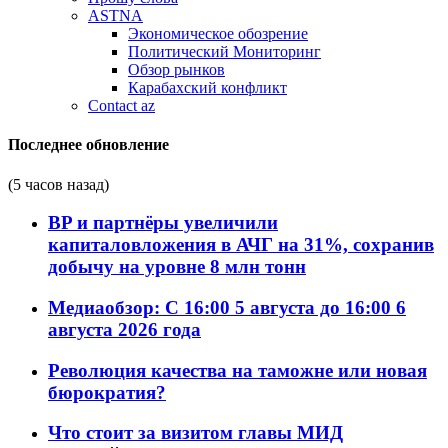
ASTNA
Экономическое обозрение
Политический Мониторинг
Обзор рынков
Карабахский конфликт
Contact az
Последнее обновление
(5 часов назад)
BP и партнёры увеличили
капиталовложения в АЧГ на 31%, сохранив
добычу на уровне 8 млн тонн
Медиаобзор: С 16:00 5 августа до 16:00 6
августа 2026 года
Революция качества на таможне или новая
бюрократия?
Что стоит за визитом главы МИД