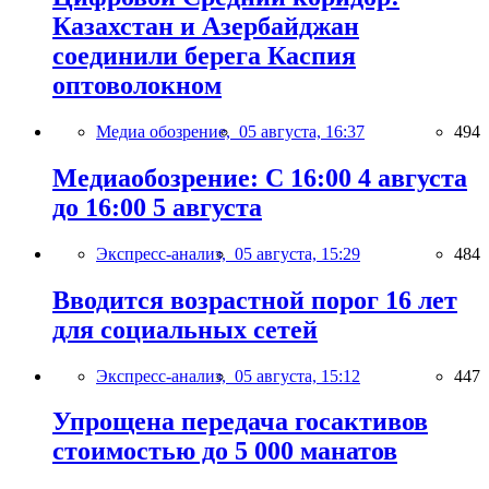
Казахстан и Азербайджан
соединили берега Каспия
оптоволокном
Медиа обозрение,
05 августа, 16:37
494
Медиаобозрение: С 16:00 4 августа
до 16:00 5 августа
Экспресс-анализ,
05 августа, 15:29
484
Вводится возрастной порог 16 лет
для социальных сетей
Экспресс-анализ,
05 августа, 15:12
447
Упрощена передача госактивов
стоимостью до 5 000 манатов