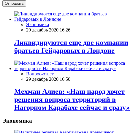
Отправить
Экономика
29 декабрь 2020 16:26
Ликвидируются еще две компании
братьев Гейдаровых в Лондоне
Вопрос-ответ
29 декабрь 2020 16:50
Мехман Алиев: «Наш народ хочет
решения вопроса территорий в
Нагорном Карабахе сейчас и сразу»
Экономика