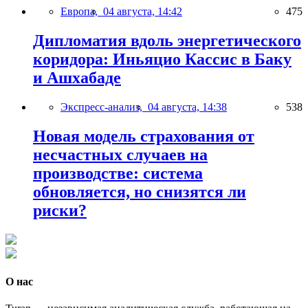
Европа,
04 августа, 14:42
475
Дипломатия вдоль энергетического
коридора: Иньяцио Кассис в Баку
и Ашхабаде
Экспресс-анализ,
04 августа, 14:38
538
Новая модель страхования от
несчастных случаев на
производстве: система
обновляется, но снизятся ли
риски?
О нас