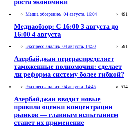
роста экономики
Медиа обозрение,
04 августа, 16:04
491
Медиаобзор: С 16:00 3 августа до
16:00 4 августа
Экспресс-анализ,
04 августа, 14:50
591
Азербайджан перераспределяет
таможенные полномочия: сделает
ли реформа систему более гибкой?
Экспресс-анализ,
04 августа, 14:45
514
Азербайджан вводит новые
правила оценки концентрации
рынков — главным испытанием
станет их применение