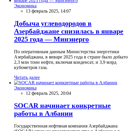
Экономика
13 февраль 2025, 14:07
Добыча углеводородов в
Азербайджане снизилась в январе
2025 года — Минэнерго
По оперативным данным Министерства энергетики
Азербайджана, в январе 2025 года в стране было добыто
2,3 млн тонн нефти, включая конденсат, и 3,9 млрд
кубометров газа.
Читать далее
Экономика
12 февраль 2025, 20:04
SOCAR начинает конкретные
работы в Албании
Государственная нефтяная компания Азербайджана