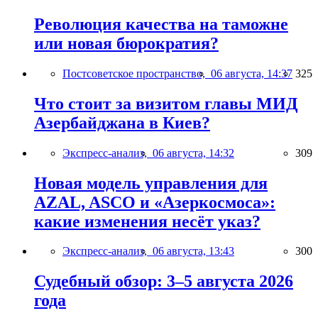
Революция качества на таможне
или новая бюрократия?
Постсоветское пространство,
06 августа, 14:37
325
Что стоит за визитом главы МИД
Азербайджана в Киев?
Экспресс-анализ,
06 августа, 14:32
309
Новая модель управления для
AZAL, ASCO и «Азеркосмоса»:
какие изменения несёт указ?
Экспресс-анализ,
06 августа, 13:43
300
Судебный обзор: 3–5 августа 2026
года