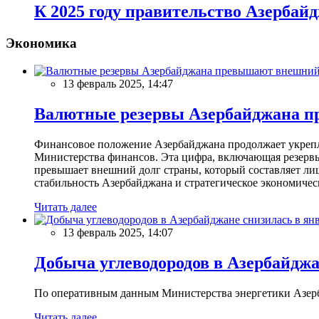
К 2025 году правительство Азербай
Экономика
13 февраль 2025, 14:47
Валютные резервы Азербайджана пр
Финансовое положение Азербайджана продолжает укреплят
Министерства финансов. Эта цифра, включающая резерв
превышает внешний долг страны, который составляет лиш
стабильность Азербайджана и стратегическое экономичес
Читать далее
13 февраль 2025, 14:07
Добыча углеводородов в Азербайджа
По оперативным данным Министерства энергетики Азербайд
Читать далее