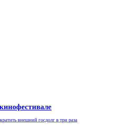
 кинофестивале