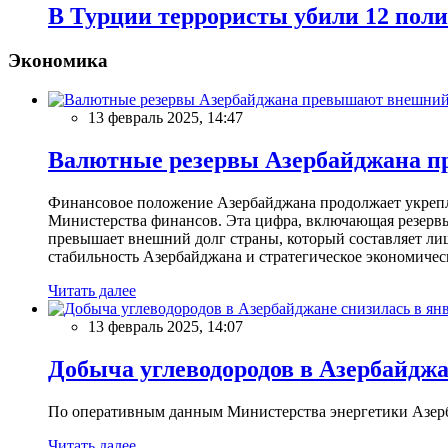
В Турции террористы убили 12 пол
Экономика
13 февраль 2025, 14:47
Валютные резервы Азербайджана пр
Финансовое положение Азербайджана продолжает укреплят
Министерства финансов. Эта цифра, включающая резерв
превышает внешний долг страны, который составляет лиш
стабильность Азербайджана и стратегическое экономичес
Читать далее
13 февраль 2025, 14:07
Добыча углеводородов в Азербайджа
По оперативным данным Министерства энергетики Азербайд
Читать далее