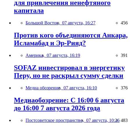
для привлечения ненефтяного
капитала
Большой Восток,
07 августа, 16:27
456
Против кого объединяются Анкара,
Исламабад и Эр-Рияд?
Америка,
07 августа, 16:19
391
SOFAZ инвестировал в энергетику
Перу, но не раскрыл сумму сделки
Медиа обозрение,
07 августа, 16:10
376
Медиаобозрение: С 16:00 6 августа
до 16:00 7 августа 2026 года
Постсоветское пространство,
07 августа, 10:26
483