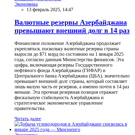
Экономика
13 февраль 2025, 14:47
Валютные резервы Азербайджана
превышают внешний долг в 14 раз
Финансовое положение Азербайджана продолжает
укрепляться, поскольку валютные резервы страны
выросли до $71 млрд по состоянию на 1 января 2025
года, согласно данным Министерства финансов. Эта
цифра, включающая резервы Государственного
нефтяного фонда Азербайджана (ГНФАР) и
Центрального банка Азербайджана (ЦБА), значительно
превышает внешний долг страны, который составляет
лишь малую часть ее резервов, а именно почти в 14 раз
меньше. Эта прочная резервная позиция отражает
фискальную стабильность Азербайджана и
стратегическое экономическое управление
правительства.
Читать далее
Экономика