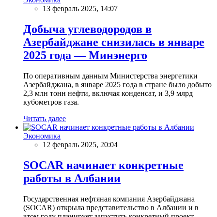
13 февраль 2025, 14:07
Добыча углеводородов в
Азербайджане снизилась в январе
2025 года — Минэнерго
По оперативным данным Министерства энергетики
Азербайджана, в январе 2025 года в стране было добыто
2,3 млн тонн нефти, включая конденсат, и 3,9 млрд
кубометров газа.
Читать далее
Экономика
12 февраль 2025, 20:04
SOCAR начинает конкретные
работы в Албании
Государственная нефтяная компания Азербайджана
(SOCAR) открыла представительство в Албании и в
этом году планирует запустить конкретный проект,