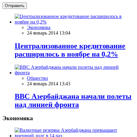
Отправить
Экономика
24 январь 2014 13:04
Централизованное кредитование
расширилось в ноябре на 0,2%
Общество
24 январь 2014 13:43
ВВС Азербайджана начали полеты
над линией фронта
Экономика