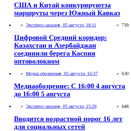
США и Китай конкурируютза
маршруты через Южный Кавказ
Экспресс-анализ,
05 августа, 18:11
739
Цифровой Средний коридор:
Казахстан и Азербайджан
соединили берега Каспия
оптоволокном
Медиа обозрение,
05 августа, 16:37
630
Медиаобозрение: С 16:00 4 августа
до 16:00 5 августа
Экспресс-анализ,
05 августа, 15:29
648
Вводится возрастной порог 16 лет
для социальных сетей