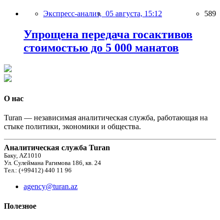
Экспресс-анализ,
05 августа, 15:12
589
Упрощена передача госактивов
стоимостью до 5 000 манатов
О нас
Turan — независимая аналитическая служба, работающая на
стыке политики, экономики и общества.
Аналитическая служба Turan
Баку, AZ1010
Ул. Сулеймана Рагимова 186, кв. 24
Тел.: (+99412) 440 11 96
agency@turan.az
Полезное