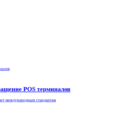
кращение POS терминалов