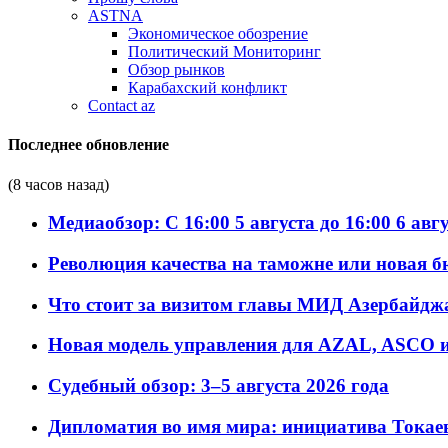
ASTNA
Экономическое обозрение
Политический Мониторинг
Обзор рынков
Карабахский конфликт
Contact az
Последнее обновление
(8 часов назад)
Медиаобзор: С 16:00 5 августа до 16:00 6 авг
Революция качества на таможне или новая 
Что стоит за визитом главы МИД Азербайдж
Новая модель управления для AZAL, ASCO и 
Судебный обзор: 3–5 августа 2026 года
Дипломатия во имя мира: инициатива Токаев