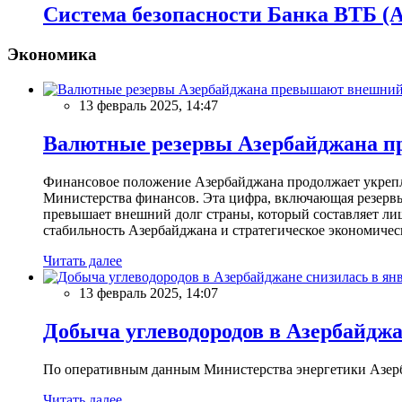
Система безопасности Банка ВТБ (
Экономика
13 февраль 2025, 14:47
Валютные резервы Азербайджана пр
Финансовое положение Азербайджана продолжает укреплят
Министерства финансов. Эта цифра, включающая резерв
превышает внешний долг страны, который составляет лиш
стабильность Азербайджана и стратегическое экономичес
Читать далее
13 февраль 2025, 14:07
Добыча углеводородов в Азербайджа
По оперативным данным Министерства энергетики Азербайд
Читать далее