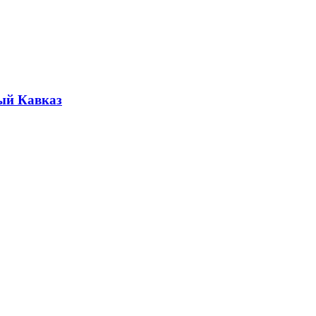
ый Кавказ