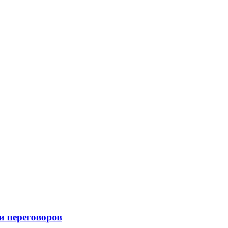
и переговоров