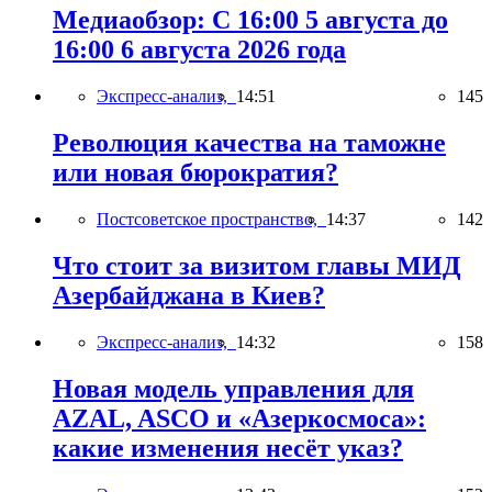
Медиаобзор: С 16:00 5 августа до
16:00 6 августа 2026 года
Экспресс-анализ,
14:51
145
Революция качества на таможне
или новая бюрократия?
Постсоветское пространство,
14:37
142
Что стоит за визитом главы МИД
Азербайджана в Киев?
Экспресс-анализ,
14:32
158
Новая модель управления для
AZAL, ASCO и «Азеркосмоса»:
какие изменения несёт указ?