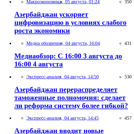
Макроэкономика,
05 августа, 01:24
350
Азербайджан ускоряет
цифровизацию в условиях слабого
роста экономики
Медиа обозрение,
04 августа, 16:04
431
Медиаобзор: С 16:00 3 августа до
16:00 4 августа
Экспресс-анализ,
04 августа, 14:50
530
Азербайджан перераспределяет
таможенные полномочия: сделает
ли реформа систему более гибкой?
Экспресс-анализ,
04 августа, 14:45
457
Азербайджан вводит новые