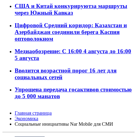
США и Китай конкурируютза маршруты
через Южный Кавказ
Цифровой Средний коридор: Казахстан и
Азербайджан соединили берега Каспия
оптоволокном
Медиаобозрение: С 16:00 4 августа до 16:00
5 августа
Вводится возрастной порог 16 лет для
социальных сетей
Упрощена передача госактивов стоимостью
до 5 000 манатов
Главная страница
Экономика
Социальные инициативы Nar Mobile для СМИ