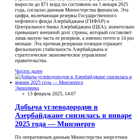
выросли до $71 млрд по состоянию на 1 января 2025
года, согласно данным Министерства финансов. Эта
цифра, включающая резервы Государственного
нефтяного фонда Азербайджана (ГНФАР) и
Центрального банка Азербайджана (ЦБА), значительно
превышает внешний долг страны, который составляет
лишь малую часть ее резервов, а именно почти в 14 раз
меньше. Эта прочная резервная позиция отражает
фискальную стабильность Азербайджана и
стратегическое экономическое управление
правительства.
Читать далее
Экономика
13 февраль 2025, 14:07
Добыча углеводородов в
Азербайджане снизилась в январе
2025 года — Минэнерго
По оперативным данным Министерства энергетики