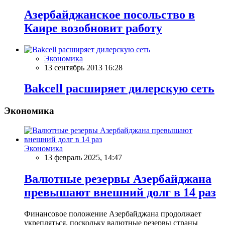
Азербайджанское посольство в
Каире возобновит работу
Экономика
13 сентябрь 2013 16:28
Bakcell расширяет дилерскую сеть
Экономика
Экономика
13 февраль 2025, 14:47
Валютные резервы Азербайджана
превышают внешний долг в 14 раз
Финансовое положение Азербайджана продолжает
укрепляться, поскольку валютные резервы страны