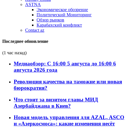
ASTNA
Экономическое обозрение
Политический Мониторинг
Обзор рынков
Карабахский конфликт
Contact az
Последнее обновление
(1 час назад)
Медиаобзор: С 16:00 5 августа до 16:00 6
августа 2026 года
Революция качества на таможне или новая
бюрократия?
Что стоит за визитом главы МИД
Азербайджана в Киев?
Новая модель управления для AZAL, ASCO
и «Азеркосмоса»: какие изменения несёт