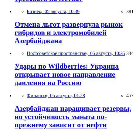
Бизнес,
05 августа, 10:39
381
Отмена льгот развернула рынок
гибридов и электромобилей
Азербайджана
Постсоветское пространство,
05 августа, 10:35
334
Удары по Wildberries: Украина
открывает новое направление
давления на Россию
Финансы,
05 августа, 01:28
457
Азербайджан наращивает резервы,
но устойчивость маната по-
прежнему зависит от нефти