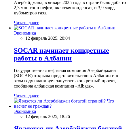
Азербайджана, в январе 2025 года в стране было добыто
2,3 млн тонн нефти, включая конденсат, и 3,9 млрд
кубометров газа.
Читать далее
Экономика
12 февраль 2025, 20:04
SOCAR начинает конкретные
работы в Албании
Государственная нефтяная компания Азербайджана
(SOCAR) открыла представительство в Албании и в
этом году планирует запустить конкретный проект,
сообщила албанская компания «Albgaz».
Читать далее
Экономика
12 февраль 2025, 18:26
Является ли Азербайджан богатой