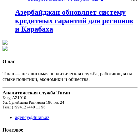
Азербайджан обновляет систему
кредитных гарантий для регионов
и Карабаха
О нас
Turan — независимая аналитическая служба, работающая на
стыке политики, экономики и общества.
Аналитическая служба Turan
Баку, AZ1010
Ул. Сулеймана Рагимова 186, кв. 24
Тел.: (+99412) 440 11 96
agency@turan.az
Полезное