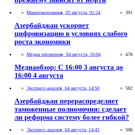
Макроэкономика,
05 августа, 01:24
391
Азербайджан ускоряет
цифровизацию в условиях слабого
роста экономики
Медиа обозрение,
04 августа, 16:04
478
Медиаобзор: С 16:00 3 августа до
16:00 4 августа
Экспресс-анализ,
04 августа, 14:50
582
Азербайджан перераспределяет
таможенные полномочия: сделает
ли реформа систему более гибкой?
Экспресс-анализ,
04 августа, 14:45
506