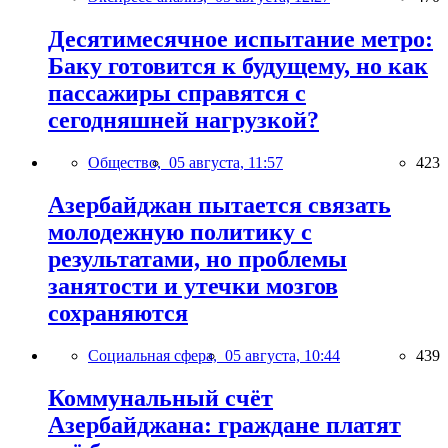
Десятимесячное испытание метро:
Баку готовится к будущему, но как
пассажиры справятся с
сегодняшней нагрузкой?
Общество,
05 августа, 11:57
423
Азербайджан пытается связать
молодежную политику с
результатами, но проблемы
занятости и утечки мозгов
сохраняются
Социальная сфера,
05 августа, 10:44
439
Коммунальный счёт
Азербайджана: граждане платят