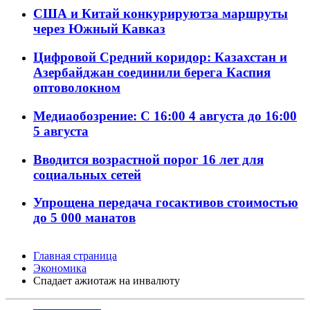
США и Китай конкурируютза маршруты
через Южный Кавказ
Цифровой Средний коридор: Казахстан и
Азербайджан соединили берега Каспия
оптоволокном
Медиаобозрение: С 16:00 4 августа до 16:00
5 августа
Вводится возрастной порог 16 лет для
социальных сетей
Упрощена передача госактивов стоимостью
до 5 000 манатов
Главная страница
Экономика
Спадает ажиотаж на инвалюту