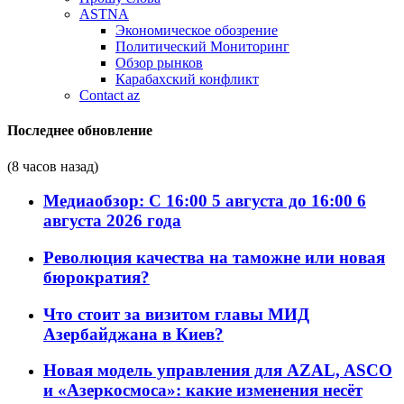
ASTNA
Экономическое обозрение
Политический Мониторинг
Обзор рынков
Карабахский конфликт
Contact az
Последнее обновление
(8 часов назад)
Медиаобзор: С 16:00 5 августа до 16:00 6
августа 2026 года
Революция качества на таможне или новая
бюрократия?
Что стоит за визитом главы МИД
Азербайджана в Киев?
Новая модель управления для AZAL, ASCO
и «Азеркосмоса»: какие изменения несёт