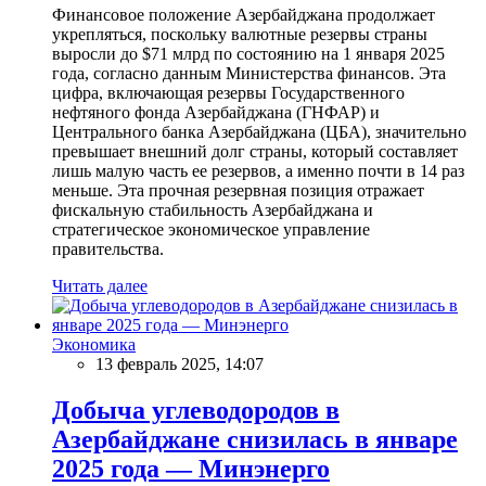
Финансовое положение Азербайджана продолжает
укрепляться, поскольку валютные резервы страны
выросли до $71 млрд по состоянию на 1 января 2025
года, согласно данным Министерства финансов. Эта
цифра, включающая резервы Государственного
нефтяного фонда Азербайджана (ГНФАР) и
Центрального банка Азербайджана (ЦБА), значительно
превышает внешний долг страны, который составляет
лишь малую часть ее резервов, а именно почти в 14 раз
меньше. Эта прочная резервная позиция отражает
фискальную стабильность Азербайджана и
стратегическое экономическое управление
правительства.
Читать далее
Экономика
13 февраль 2025, 14:07
Добыча углеводородов в
Азербайджане снизилась в январе
2025 года — Минэнерго