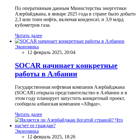
По оперативным данным Министерства энергетики
Азербайджана, в январе 2025 года в стране было добыто
2,3 млн тонн нефти, включая конденсат, и 3,9 млрд
кубометров газа.
Читать далее
Экономика
12 февраль 2025, 20:04
SOCAR начинает конкретные
работы в Албании
Государственная нефтяная компания Азербайджана
(SOCAR) открыла представительство в Албании и в
этом году планирует запустить конкретный проект,
сообщила албанская компания «Albgaz».
Читать далее
Экономика
12 февраль 2025, 18:26