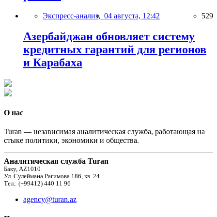
Экспресс-анализ,
04 августа, 12:42
529
Азербайджан обновляет систему
кредитных гарантий для регионов
и Карабаха
О нас
Turan — независимая аналитическая служба, работающая на
стыке политики, экономики и общества.
Аналитическая служба Turan
Баку, AZ1010
Ул. Сулеймана Рагимова 186, кв. 24
Тел.: (+99412) 440 11 96
agency@turan.az