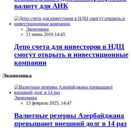
валюту для АИК
Экономика
21 июнь 2016 14:45
Депо счета для инвесторов в НДЦ
смогут открыть и инвестиционные
компании
Экономика
Экономика
13 февраль 2025, 14:47
Валютные резервы Азербайджана
превышают внешний долг в 14 раз