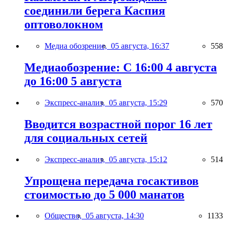
соединили берега Каспия
оптоволокном
Медиа обозрение,
05 августа, 16:37
558
Медиаобозрение: С 16:00 4 августа
до 16:00 5 августа
Экспресс-анализ,
05 августа, 15:29
570
Вводится возрастной порог 16 лет
для социальных сетей
Экспресс-анализ,
05 августа, 15:12
514
Упрощена передача госактивов
стоимостью до 5 000 манатов
Общество,
05 августа, 14:30
1133