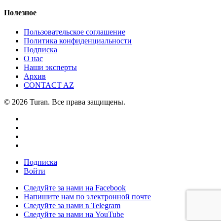
Полезное
Пользовательское соглашение
Политика конфиденциальности
Подписка
О нас
Наши эксперты
Архив
CONTACT AZ
© 2026 Turan. Все права защищены.
Подписка
Войти
Следуйте за нами на Facebook
Напишите нам по электронной почте
Следуйте за нами в Telegram
Следуйте за нами на YouTube