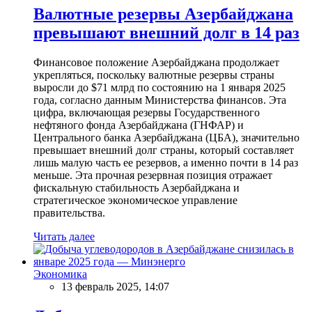
Валютные резервы Азербайджана
превышают внешний долг в 14 раз
Финансовое положение Азербайджана продолжает
укрепляться, поскольку валютные резервы страны
выросли до $71 млрд по состоянию на 1 января 2025
года, согласно данным Министерства финансов. Эта
цифра, включающая резервы Государственного
нефтяного фонда Азербайджана (ГНФАР) и
Центрального банка Азербайджана (ЦБА), значительно
превышает внешний долг страны, который составляет
лишь малую часть ее резервов, а именно почти в 14 раз
меньше. Эта прочная резервная позиция отражает
фискальную стабильность Азербайджана и
стратегическое экономическое управление
правительства.
Читать далее
Экономика
13 февраль 2025, 14:07