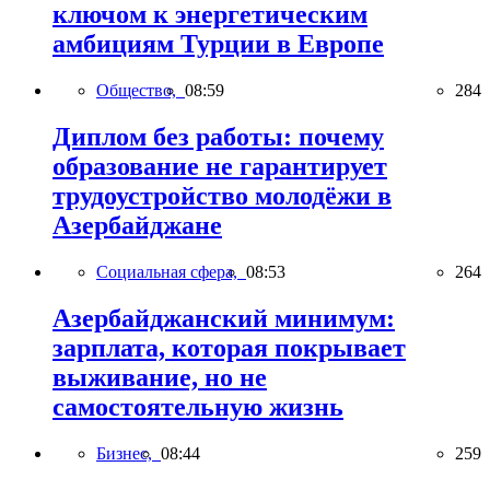
ключом к энергетическим
амбициям Турции в Европе
Общество,
08:59
284
Диплом без работы: почему
образование не гарантирует
трудоустройство молодёжи в
Азербайджане
Социальная сфера,
08:53
264
Азербайджанский минимум:
зарплата, которая покрывает
выживание, но не
самостоятельную жизнь
Бизнес,
08:44
259