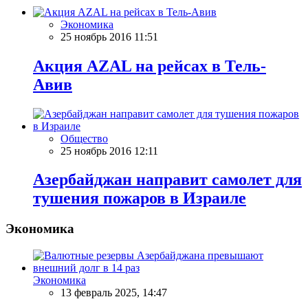
Экономика
25 ноябрь 2016 11:51
Акция AZAL на рейсах в Тель-
Авив
Общество
25 ноябрь 2016 12:11
Азербайджан направит самолет для
тушения пожаров в Израиле
Экономика
Экономика
13 февраль 2025, 14:47