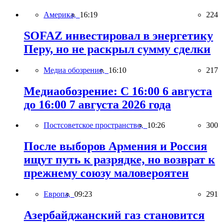
Америка,
16:19
224
SOFAZ инвестировал в энергетику
Перу, но не раскрыл сумму сделки
Медиа обозрение,
16:10
217
Медиаобозрение: С 16:00 6 августа
до 16:00 7 августа 2026 года
Постсоветское пространство,
10:26
300
После выборов Армения и Россия
ищут путь к разрядке, но возврат к
прежнему союзу маловероятен
Европа,
09:23
291
Азербайджанский газ становится