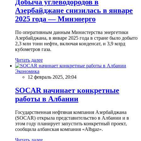
Добыча углеводородов в
Азербайджане снизилась в январе
2025 года — Минэнерго
По оперативным данным Министерства энергетики
Азербайджана, в январе 2025 года в стране было добыто
2,3 млн тонн нефти, включая конденсат, и 3,9 млрд
кубометров газа.
Читать далее
Экономика
12 февраль 2025, 20:04
SOCAR начинает конкретные
работы в Албании
Государственная нефтяная компания Азербайджана
(SOCAR) открыла представительство в Албании и в
этом году планирует запустить конкретный проект,
сообщила албанская компания «Albgaz».
Читать далее