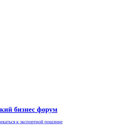
кий бизнес форум