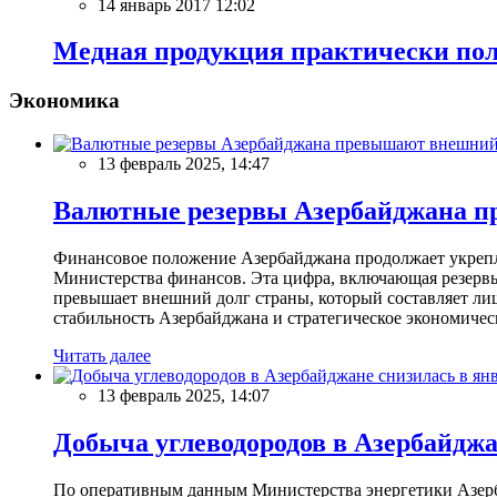
14 январь 2017 12:02
Медная продукция практически пол
Экономика
13 февраль 2025, 14:47
Валютные резервы Азербайджана пр
Финансовое положение Азербайджана продолжает укреплят
Министерства финансов. Эта цифра, включающая резерв
превышает внешний долг страны, который составляет лиш
стабильность Азербайджана и стратегическое экономичес
Читать далее
13 февраль 2025, 14:07
Добыча углеводородов в Азербайджа
По оперативным данным Министерства энергетики Азербайд