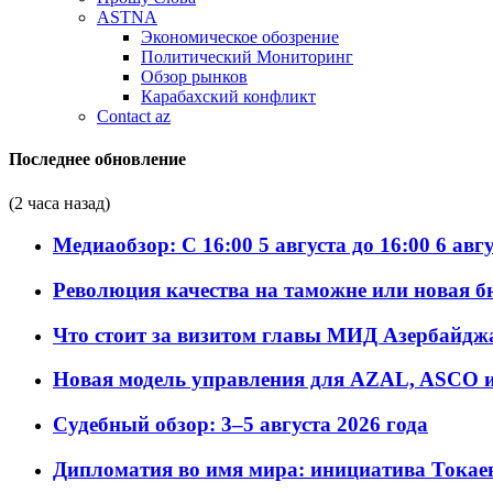
ASTNA
Экономическое обозрение
Политический Мониторинг
Обзор рынков
Карабахский конфликт
Contact az
Последнее обновление
(2 часа назад)
Медиаобзор: С 16:00 5 августа до 16:00 6 авг
Революция качества на таможне или новая 
Что стоит за визитом главы МИД Азербайдж
Новая модель управления для AZAL, ASCO и 
Судебный обзор: 3–5 августа 2026 года
Дипломатия во имя мира: инициатива Токаев