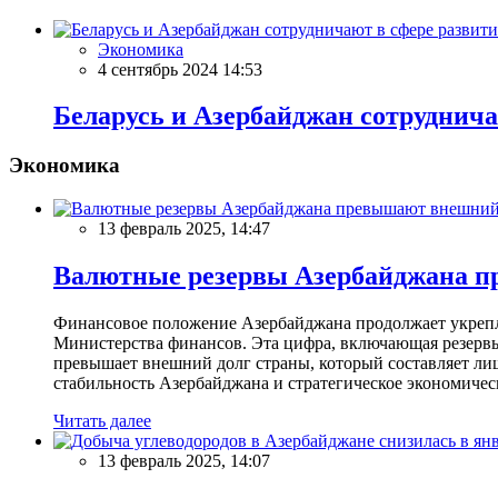
Экономика
4 сентябрь 2024 14:53
Беларусь и Азербайджан сотруднича
Экономика
13 февраль 2025, 14:47
Валютные резервы Азербайджана пр
Финансовое положение Азербайджана продолжает укреплят
Министерства финансов. Эта цифра, включающая резерв
превышает внешний долг страны, который составляет лиш
стабильность Азербайджана и стратегическое экономичес
Читать далее
13 февраль 2025, 14:07