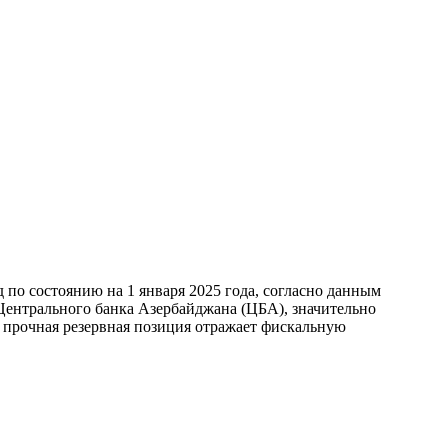
по состоянию на 1 января 2025 года, согласно данным
ентрального банка Азербайджана (ЦБА), значительно
а прочная резервная позиция отражает фискальную