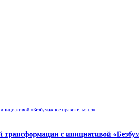
й трансформации с инициативой «Безбу