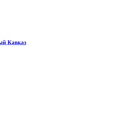
ый Кавказ