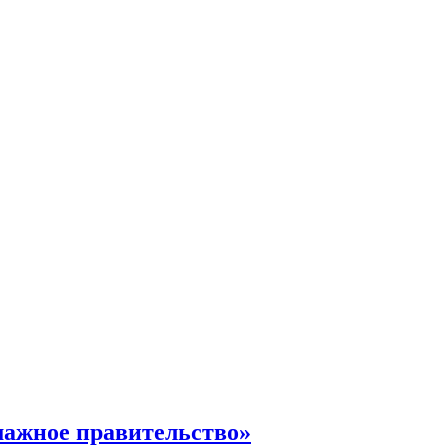
мажное правительство»