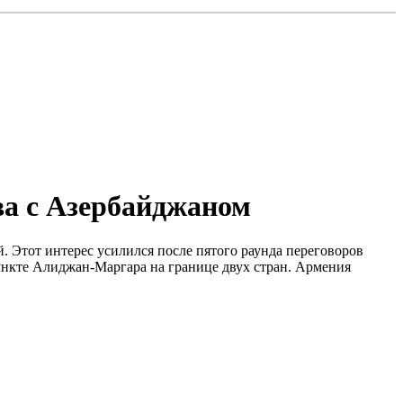
ва с Азербайджаном
Этот интерес усилился после пятого раунда переговоров
нкте Алиджан-Маргара на границе двух стран. Армения