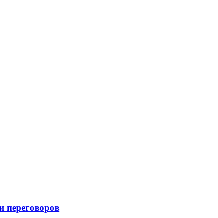
и переговоров