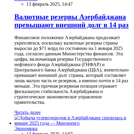
13 февраль 2025, 14:47
Валютные резервы Азербайджана
превышают внешний долг в 14 раз
Финансовое положение Азербайджана продолжает
укрепляться, поскольку валютные резервы страны
выросли до $71 млрд по состоянию на 1 января 2025
года, согласно данным Министерства финансов. Эта
цифра, включающая резервы Государственного
нефтяного фонда Азербайджана (ГНФАР) и
Центрального банка Азербайджана (ЦБА), значительно
превышает внешний долг страны, который составляет
лишь малую часть ее резервов, а именно почти в 14 раз
меньше. Эта прочная резервная позиция отражает
фискальную стабильность Азербайджана и
стратегическое экономическое управление
правительства.
Читать далее
Экономика
13 февраль 2025, 14:07