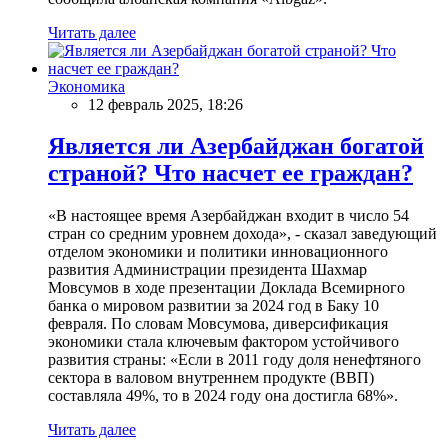
Читать далее
Экономика
12 февраль 2025, 18:26
Является ли Азербайджан богатой
страной? Что насчет ее граждан?
«В настоящее время Азербайджан входит в число 54
стран со средним уровнем дохода», - сказал заведующий
отделом экономики и политики инновационного
развития Администрации президента Шахмар
Мовсумов в ходе презентации Доклада Всемирного
банка о мировом развитии за 2024 год в Баку 10
февраля. По словам Мовсумова, диверсификация
экономики стала ключевым фактором устойчивого
развития страны: «Если в 2011 году доля ненефтяного
сектора в валовом внутреннем продукте (ВВП)
составляла 49%, то в 2024 году она достигла 68%».
Читать далее