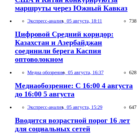
маршруты через Южный Кавказ
Экспресс-анализ,
05 августа, 18:11
738
Цифровой Средний коридор:
Казахстан и Азербайджан
соединили берега Каспия
оптоволокном
Медиа обозрение,
05 августа, 16:37
628
Медиаобозрение: С 16:00 4 августа
до 16:00 5 августа
Экспресс-анализ,
05 августа, 15:29
647
Вводится возрастной порог 16 лет
для социальных сетей