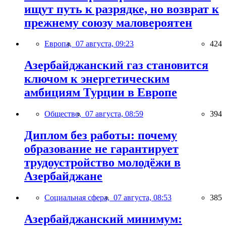
ищут путь к разрядке, но возврат к
прежнему союзу маловероятен
Европа,
07 августа, 09:23
424
Азербайджанский газ становится
ключом к энергетическим
амбициям Турции в Европе
Общество,
07 августа, 08:59
394
Диплом без работы: почему
образование не гарантирует
трудоустройство молодёжи в
Азербайджане
Социальная сфера,
07 августа, 08:53
385
Азербайджанский минимум: