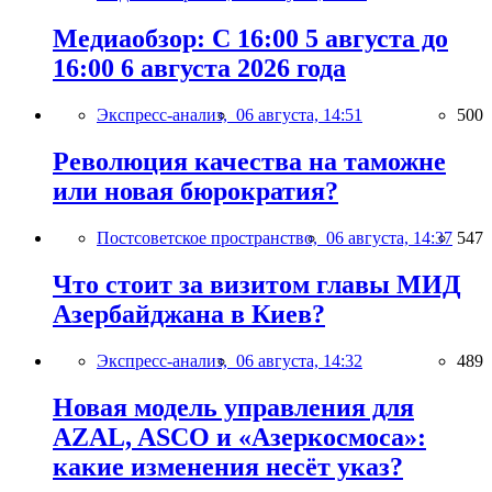
Медиаобзор: С 16:00 5 августа до
16:00 6 августа 2026 года
Экспресс-анализ,
06 августа, 14:51
500
Революция качества на таможне
или новая бюрократия?
Постсоветское пространство,
06 августа, 14:37
547
Что стоит за визитом главы МИД
Азербайджана в Киев?
Экспресс-анализ,
06 августа, 14:32
489
Новая модель управления для
AZAL, ASCO и «Азеркосмоса»:
какие изменения несёт указ?