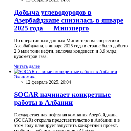
Добыча углеводородов в
Азербайджане снизилась в январе
2025 года — Минэнерго
По оперативным данным Министерства энергетики
Азербайджана, в январе 2025 года в стране было добыто
2,3 млн тонн нефти, включая конденсат, и 3,9 млрд
кубометров газа.
Читать далее
Экономика
12 февраль 2025, 20:04
SOCAR начинает конкретные
работы в Албании
Государственная нефтяная компания Азербайджана
(SOCAR) открыла представительство в Албании и в
этом году планирует запустить конкретный проект,
сообщила албанская компания «Albgaz».