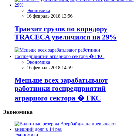
Экономика
16 февраль 2018 13:56
Транзит грузов по коридору
TRACECA увеличился на 29%
Экономика
16 февраль 2018 14:59
Меньше всех зарабатывают
работники госпредприятий
аграрного сектора � ГКС
Экономика
Экономика