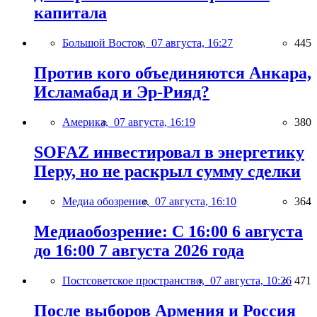
капитала
Большой Восток,
07 августа, 16:27
445
Против кого объединяются Анкара,
Исламабад и Эр-Рияд?
Америка,
07 августа, 16:19
380
SOFAZ инвестировал в энергетику
Перу, но не раскрыл сумму сделки
Медиа обозрение,
07 августа, 16:10
364
Медиаобозрение: С 16:00 6 августа
до 16:00 7 августа 2026 года
Постсоветское пространство,
07 августа, 10:26
471
После выборов Армения и Россия