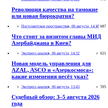
Революция качества на таможне
или новая бюрократия?
Постсоветское пространство,
06 августа, 14:37
687
Что стоит за визитом главы МИД
Азербайджана в Киев?
Экспресс-анализ,
06 августа, 14:32
621
Новая модель управления для
AZAL, ASCO и «Азеркосмоса»:
какие изменения несёт указ?
Экспресс-анализ,
06 августа, 13:43
595
Судебный обзор: 3–5 августа 2026
года