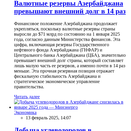
Валютные резервы Азербайджана
превышают внешний долг в 14 раз
Финансовое положение Азербайджана продолжает
укрепляться, поскольку валютные резервы страны
выросли до $71 млрд по состоянию на 1 января 2025
года, согласно данным Министерства финансов. Эта
цифра, включающая резервы Государственного
нефтяного фонда Азербайджана (ГНФАР) и
Центрального банка Азербайджана (ЦБА), значительно
превышает внешний долг страны, который составляет
лишь малую часть ее резервов, а именно почти в 14 раз
меньше. Эта прочная резервная позиция отражает
фискальную стабильность Азербайджана и
стратегическое экономическое управление
правительства.
Читать далее
Экономика
13 февраль 2025, 14:07
Добыча углеводородов в