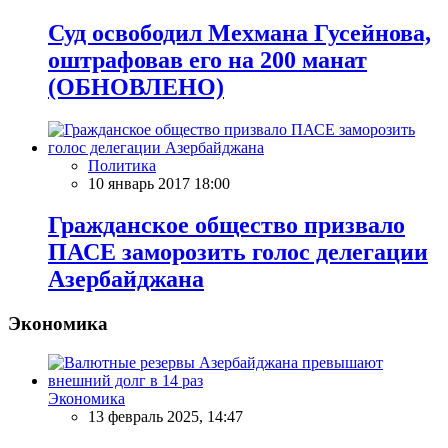
Суд освободил Мехмана Гусейнова,
оштрафовав его на 200 манат
(ОБНОВЛЕНО)
Политика
10 январь 2017 18:00
Гражданское общество призвало
ПАСЕ заморозить голос делегации
Азербайджана
Экономика
Экономика
13 февраль 2025, 14:47