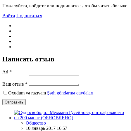
Пожалуйста, войдите или подпишитесь, чтобы читать больше
Войти
Подписаться
Написать отзыв
Ad *
Ваш отзыв *
Oxudum və razıyam
Şərh göndərmə qaydaları
Отправить
Общество
10 январь 2017 16:57