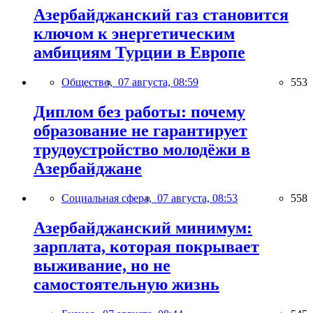
Азербайджанский газ становится
ключом к энергетическим
амбициям Турции в Европе
Общество,
07 августа, 08:59
553
Диплом без работы: почему
образование не гарантирует
трудоустройство молодёжи в
Азербайджане
Социальная сфера,
07 августа, 08:53
558
Азербайджанский минимум:
зарплата, которая покрывает
выживание, но не
самостоятельную жизнь