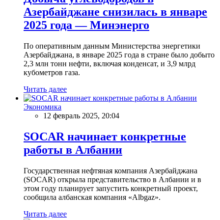
Азербайджане снизилась в январе
2025 года — Минэнерго
По оперативным данным Министерства энергетики
Азербайджана, в январе 2025 года в стране было добыто
2,3 млн тонн нефти, включая конденсат, и 3,9 млрд
кубометров газа.
Читать далее
Экономика
12 февраль 2025, 20:04
SOCAR начинает конкретные
работы в Албании
Государственная нефтяная компания Азербайджана
(SOCAR) открыла представительство в Албании и в
этом году планирует запустить конкретный проект,
сообщила албанская компания «Albgaz».
Читать далее